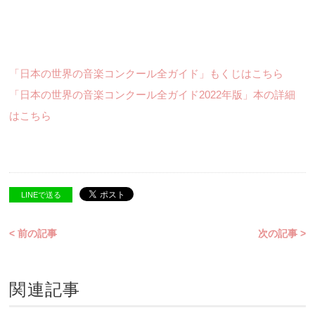
「日本の世界の音楽コンクール全ガイド」もくじはこちら
「日本の世界の音楽コンクール全ガイド2022年版」本の詳細
はこちら
LINEで送る
< 前の記事
次の記事 >
関連記事