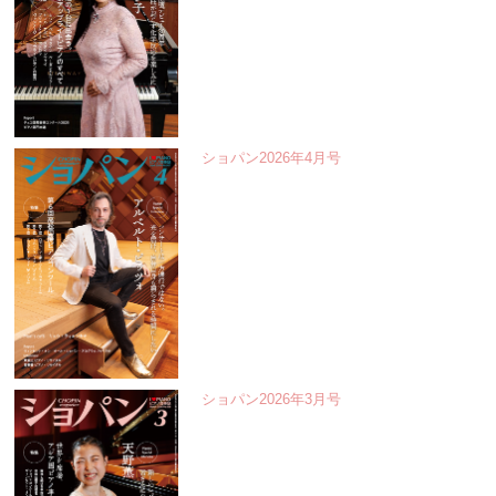
ショパン2026年4月号
ショパン2026年3月号