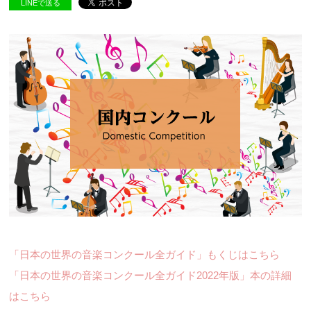
LINEで送る
「日本の世界の音楽コンクール全ガイド」もくじはこちら
「日本の世界の音楽コンクール全ガイド2022年版」本の詳細
はこちら