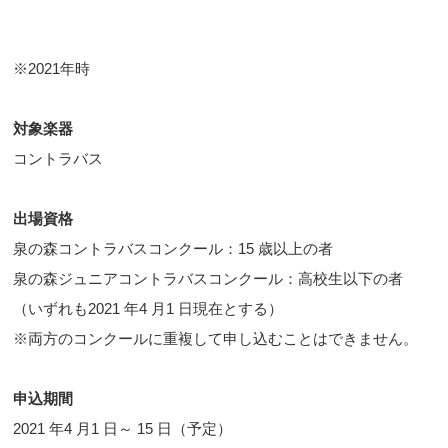
※2021年時
対象楽器
コントラバス
出場資格
泉の森コントラバスコンクール：15 歳以上の者
泉の森ジュニアコントラバスコンクール：高校生以下の者
（いずれも2021 年4 月1 日現在とする）
※両方のコンクールに重複して申し込むことはできません。
申込期間
2021 年4 月1 日～ 15 日（予定）