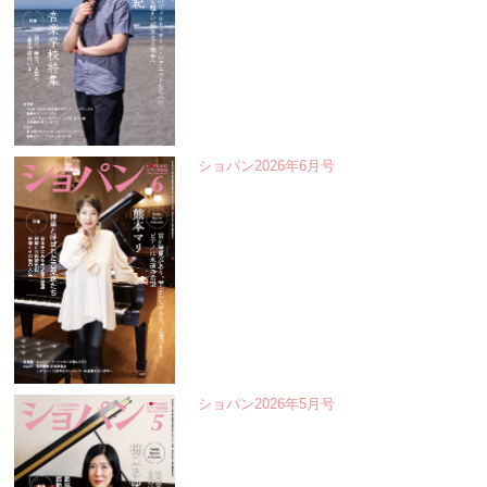
ショパン2026年6月号
ショパン2026年5月号