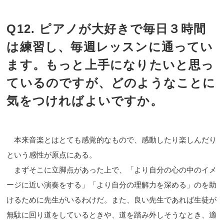
Q12. ピアノが大好きで毎日３時間
は練習し、毎週レッスンに通ってい
ます。もっと上手になりたいと思っ
ているのですが、どのようなことに
気をつければよいですか。
本来音楽とはとても感覚的なもので、感動したり楽しんだり
という感性が原点にある。
まずそこに立脚点があった上で、「より自分の心の中のイメ
ージに近い演奏をする」「より自分の理解力を深める」のを助
けるために先生がいるわけだ。また、良い先生であれば生徒が
無駄に回り道をしているときや、道を踏み外しそうなとき、適