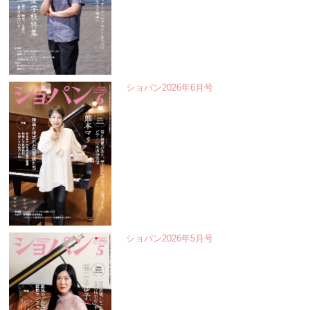
ショパン2026年6月号
ショパン2026年5月号