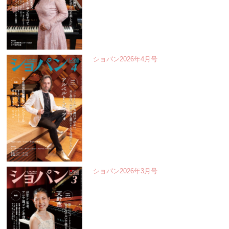
ショパン2026年4月号
ショパン2026年3月号