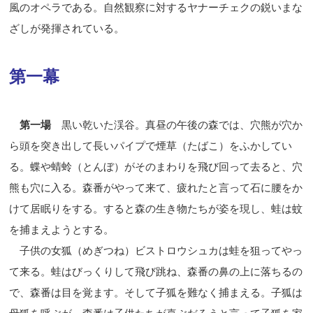
風のオペラである。自然観察に対するヤナーチェクの鋭いまな
ざしが発揮されている。
第一幕
第一場
黒い乾いた渓谷。真昼の午後の森では、穴熊が穴か
ら頭を突き出して長いパイプで煙草（たばこ）をふかしてい
る。蝶や蜻蛉（とんぼ）がそのまわりを飛び回って去ると、穴
熊も穴に入る。森番がやって来て、疲れたと言って石に腰をか
けて居眠りをする。すると森の生き物たちが姿を現し、蛙は蚊
を捕まえようとする。
子供の女狐（めぎつね）ビストロウシュカは蛙を狙ってやっ
て来る。蛙はびっくりして飛び跳ね、森番の鼻の上に落ちるの
で、森番は目を覚ます。そして子狐を難なく捕まえる。子狐は