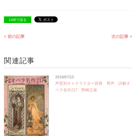
LINEで送る
< 前の記事
次の記事 >
関連記事
2019/07/15
声質別キャクラクター辞典 男声 詳解オ
ペラ名作217 野崎正俊