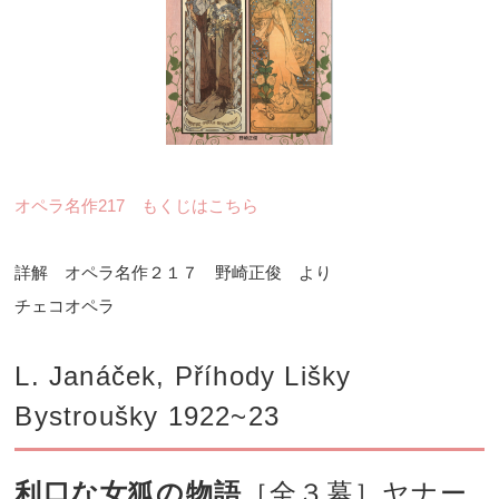
オペラ名作217 もくじはこちら
詳解 オペラ名作２１７ 野崎正俊 より
チェコオペラ
L. Janáček, Příhody Lišky
Bystroušky 1922~23
利口な女狐の物語
［全３幕］ヤナー