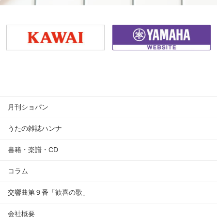
月刊ショパン
うたの雑誌ハンナ
書籍・楽譜・CD
コラム
交響曲第９番「歓喜の歌」
会社概要