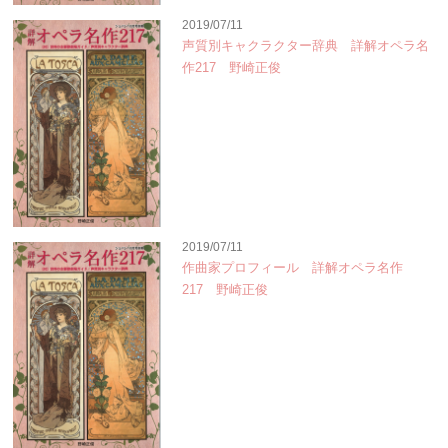
2019/07/11
声質別キャクラクター辞典 詳解オペラ名
作217 野崎正俊
2019/07/11
作曲家プロフィール 詳解オペラ名作
217 野崎正俊