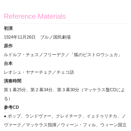
Reference Materials
初演
1924
年
11
月
26
日 ブルノ国民劇場
原作
ルドルフ・チェスノフリーデク／「狐のビストロウシュカ」
台本
レオシュ・ヤナーチェク／チェコ語
演奏時間
第１幕
25
分、第２幕
34
分、第３幕
30
分（マッケラス盤
CD
によ
る）
参考
CD
● ポップ、ランドヴァー、クレイチーク、イェドゥリチカ、ノ
ヴァーク／マッケラス指揮／ウィーン・フィル、ウィーン国立