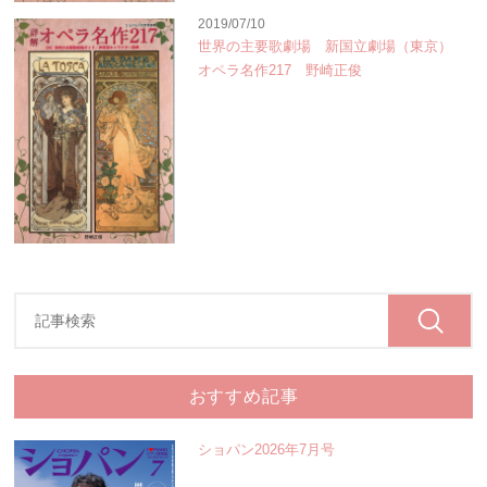
2019/07/10
世界の主要歌劇場 新国立劇場（東京）
オペラ名作217 野崎正俊
おすすめ記事
ショパン2026年7月号