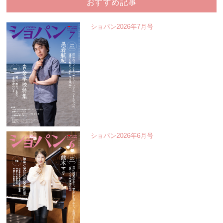
おすすめ記事
ショパン2026年7月号
ショパン2026年6月号