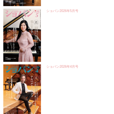
ショパン2026年5月号
ショパン2026年4月号