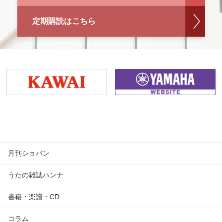
定期購読はこちら
月刊ショパン
うたの雑誌ハンナ
書籍・楽譜・CD
コラム