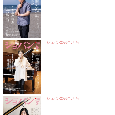
ショパン2026年6月号
ショパン2026年5月号