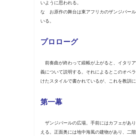
いように思われる。
な お原作の舞台は東アフリカのザンジバール
いる。
プロローグ
前奏曲が終わって緞帳が上がると、イタリア
義について説明する。それによるとこのオペラ
けたスタイルで書かれているが、これを教訓に
第一幕
ザンジバールの広場。手前にはカフェがあり
える。正面奥には地中海風の建物があり、二階