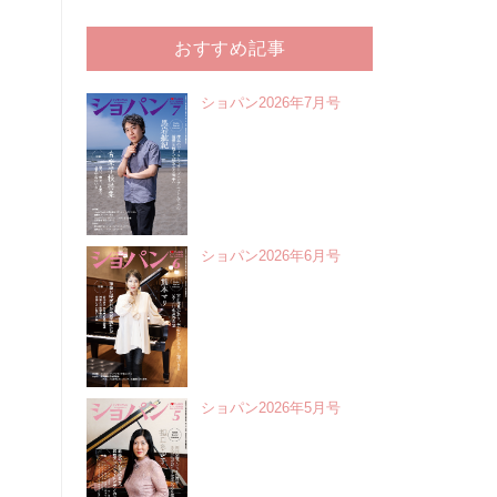
おすすめ記事
ショパン2026年7月号
ショパン2026年6月号
ショパン2026年5月号