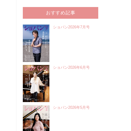
おすすめ記事
ショパン2026年7月号
ショパン2026年6月号
ショパン2026年5月号