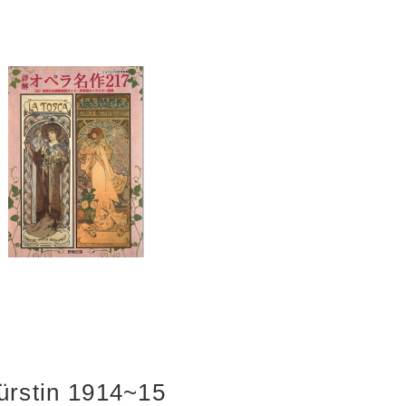
ürstin 1914~15