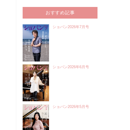
おすすめ記事
ショパン2026年7月号
ショパン2026年6月号
ショパン2026年5月号