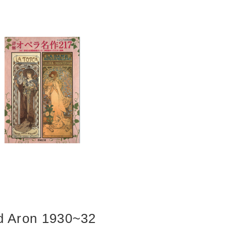
d Aron 1930~32