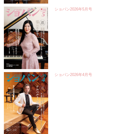
ショパン2026年5月号
ショパン2026年4月号