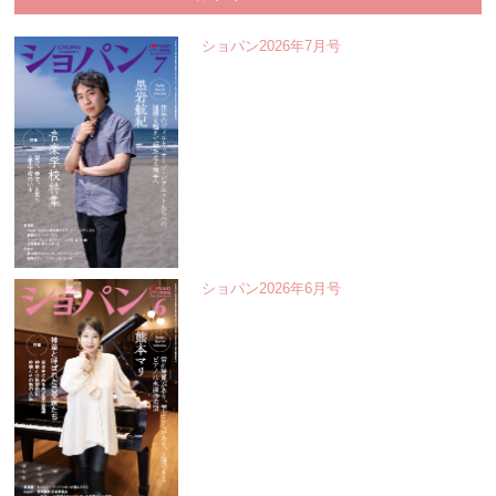
ショパン2026年7月号
ショパン2026年6月号