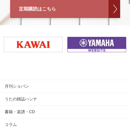
定期購読はこちら
月刊ショパン
うたの雑誌ハンナ
書籍・楽譜・CD
コラム