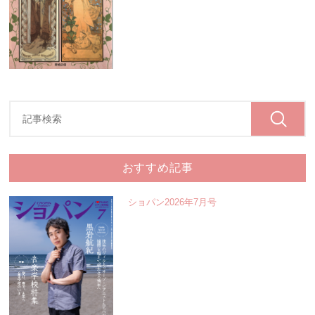
おすすめ記事
ショパン2026年7月号