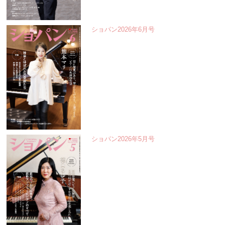
ショパン2026年6月号
ショパン2026年5月号