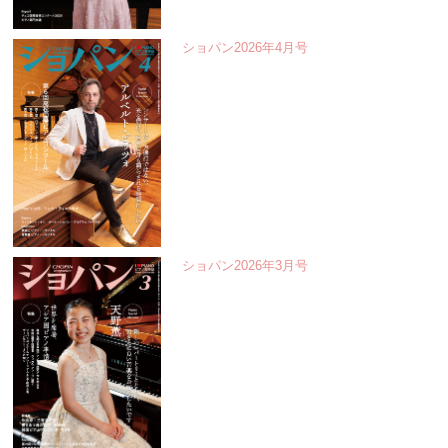
ショパン2026年4月号
ショパン2026年3月号