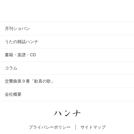
月刊ショパン
うたの雑誌ハンナ
書籍・楽譜・CD
コラム
交響曲第９番「歓喜の歌」
会社概要
プライバシーポリシー
サイトマップ