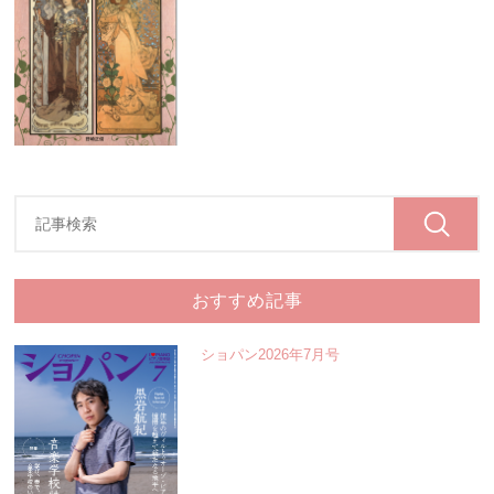
おすすめ記事
ショパン2026年7月号