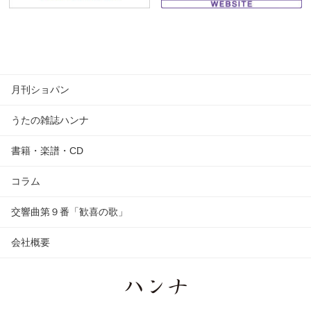
月刊ショパン
うたの雑誌ハンナ
書籍・楽譜・CD
コラム
交響曲第９番「歓喜の歌」
会社概要