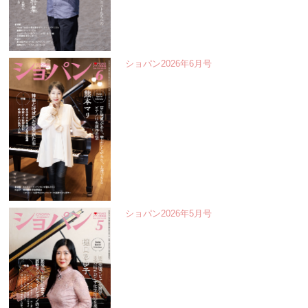
ショパン2026年6月号
ショパン2026年5月号