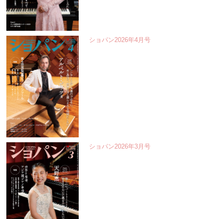
ショパン2026年4月号
ショパン2026年3月号