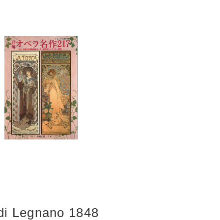
 di Legnano 1848