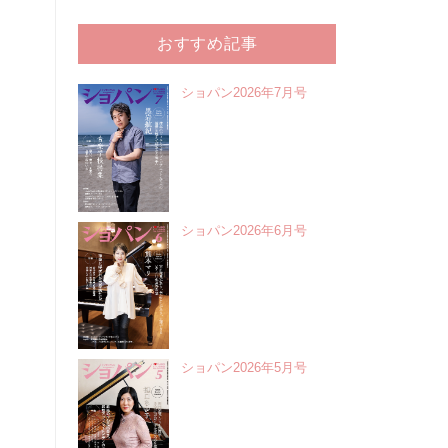
おすすめ記事
ショパン2026年7月号
ショパン2026年6月号
ショパン2026年5月号