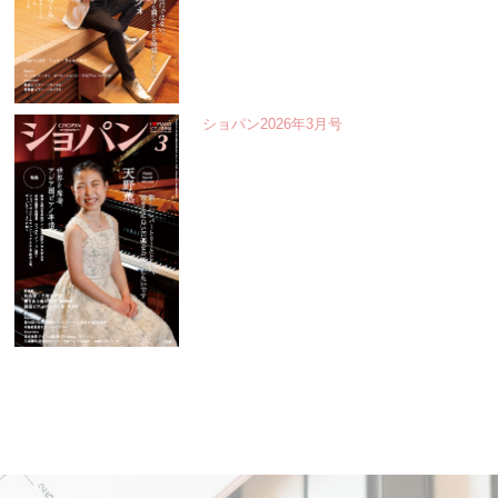
ショパン2026年3月号