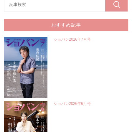
おすすめ記事
ショパン2026年7月号
ショパン2026年6月号