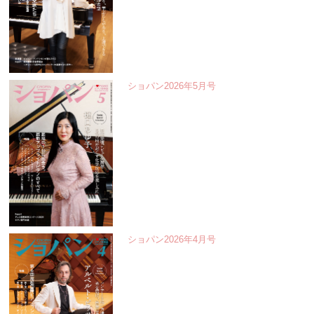
ショパン2026年5月号
ショパン2026年4月号