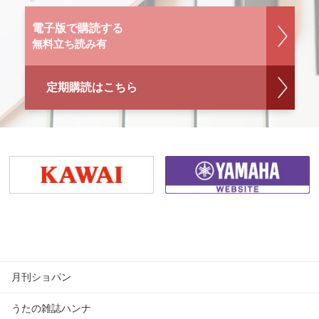
電子版で購読する
無料立ち読み有
定期購読はこちら
月刊ショパン
うたの雑誌ハンナ