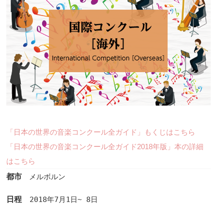
「日本の世界の音楽コンクール全ガイド」もくじはこちら
「日本の世界の音楽コンクール全ガイド2018年版」本の詳細
はこちら
都市
メルボルン
日程　
2018年7月1日~ 8日