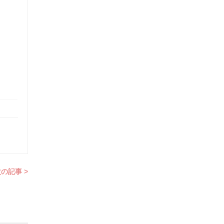
の記事 >