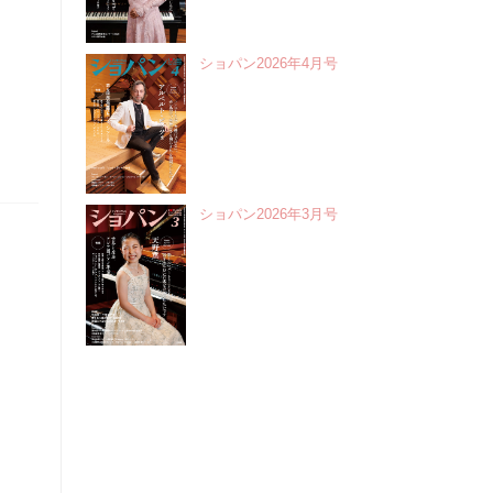
ショパン2026年4月号
ショパン2026年3月号