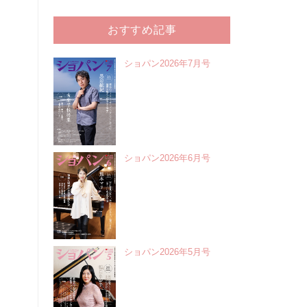
おすすめ記事
ショパン2026年7月号
ショパン2026年6月号
ショパン2026年5月号