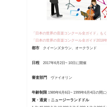
「日本の世界の音楽コンクール全ガイド」もく
「日本の世界の音楽コンクール全ガイド2018
都市
クイーンズタウン、オークランド
日程
2017年6月2日~ 10日に開催
審査部門
ヴァイオリン
年齢制限
1989年6月6日~ 1999年6月4日の
賞・通貨：ニュージーランドドル