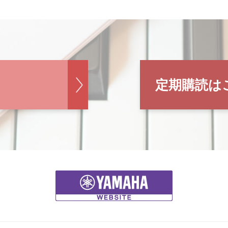
定期購読は