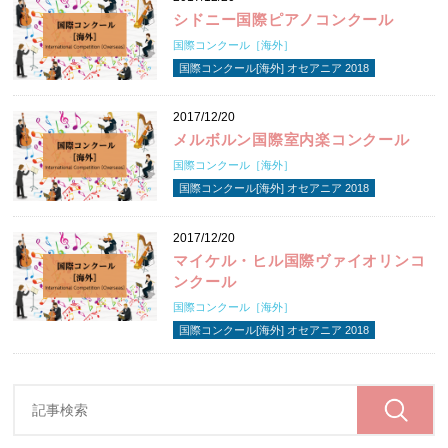
シドニー国際ピアノコンクール
国際コンクール［海外］
国際コンクール[海外] オセアニア 2018
2017/12/20
メルボルン国際室内楽コンクール
国際コンクール［海外］
国際コンクール[海外] オセアニア 2018
2017/12/20
マイケル・ヒル国際ヴァイオリンコ
ンクール
国際コンクール［海外］
国際コンクール[海外] オセアニア 2018