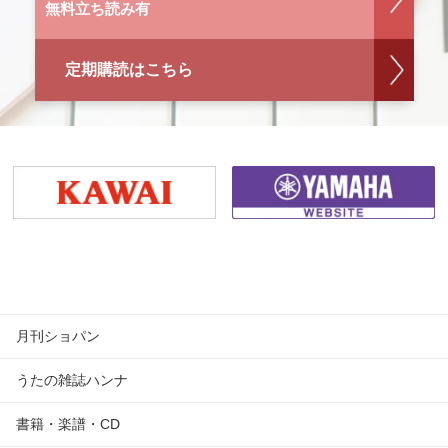
無料立ち読み有
定期購読はこちら
月刊ショパン
うたの雑誌ハンナ
書籍・楽譜・CD