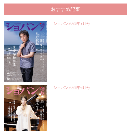
おすすめ記事
ショパン2026年7月号
ショパン2026年6月号