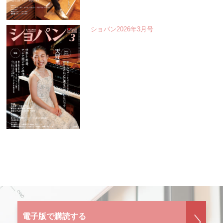
ショパン2026年3月号
電子版で購読する