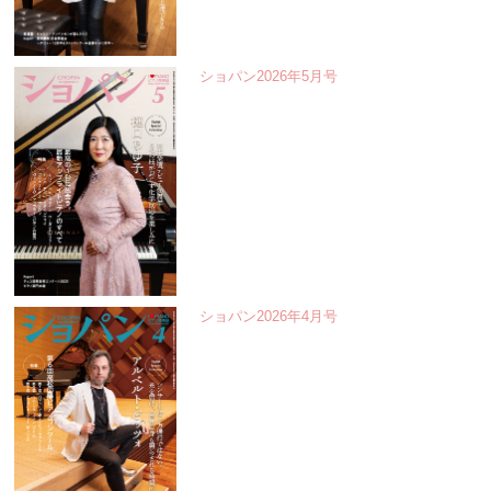
ショパン2026年5月号
ショパン2026年4月号