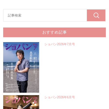
おすすめ記事
ショパン2026年7月号
ショパン2026年6月号