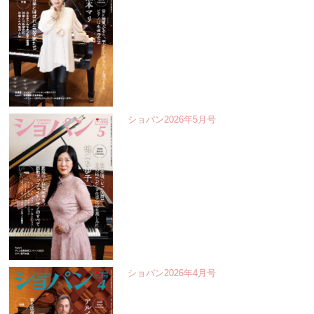
ショパン2026年5月号
ショパン2026年4月号