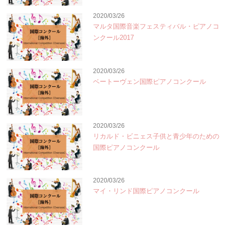
2020/03/26
マルタ国際音楽フェスティバル・ピアノコ
ンクール2017
2020/03/26
ベートーヴェン国際ピアノコンクール
2020/03/26
リカルド・ビニェス子供と青少年のための
国際ピアノコンクール
2020/03/26
マイ・リンド国際ピアノコンクール