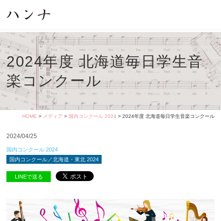
2024年度 北海道毎日学生音
楽コンクール
HOME
>
メディア
>
国内コンクール 2024
> 2024年度 北海道毎日学生音楽コンクール
2024/04/25
国内コンクール 2024
国内コンクール／北海道・東北 2024
LINEで送る