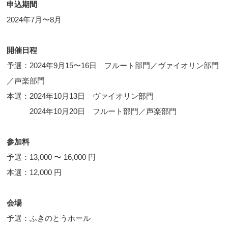
申込期間
2024年7月〜8月
開催日程
予選：2024年9月15〜16日 フルート部門／ヴァイオリン部門
／声楽部門
本選：2024年10月13日 ヴァイオリン部門
2024年10月20日 フルート部門／声楽部門
参加料
予選：13,000 〜 16,000 円
本選：12,000 円
会場
予選：ふきのとうホール