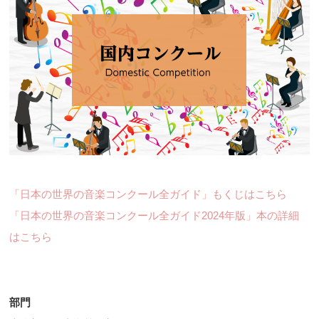
「日本の世界の音楽コンクール全ガイド」もくじはこちら
「日本の世界の音楽コンクール全ガイド2024年版」本の詳細
はこちら
部門