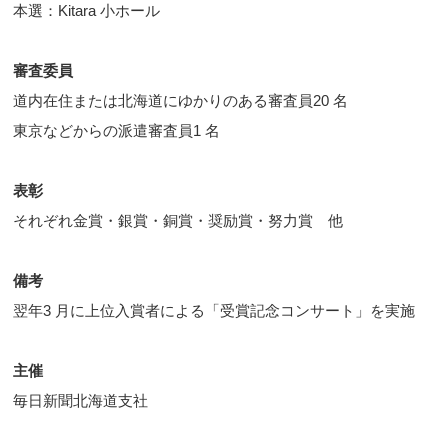
本選：Kitara 小ホール
審査委員
道内在住または北海道にゆかりのある審査員20 名
東京などからの派遣審査員1 名
表彰
それぞれ金賞・銀賞・銅賞・奨励賞・努力賞 他
備考
翌年3 月に上位入賞者による「受賞記念コンサート」を実施
主催
毎日新聞北海道支社