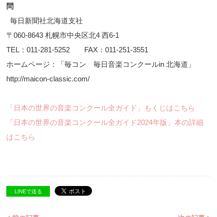
問
毎日新聞社北海道支社
〒060-8643 札幌市中央区北4 西6-1
TEL：011-281-5252 FAX：011-251-3551
ホームページ：「毎コン 毎日音楽コンクールin 北海道」
http://maicon-classic.com/
「日本の世界の音楽コンクール全ガイド」もくじはこちら
「日本の世界の音楽コンクール全ガイド2024年版」本の詳細
はこちら
LINEで送る