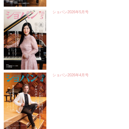
ショパン2026年5月号
ショパン2026年4月号