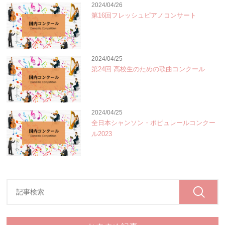
2024/04/26
第16回フレッシュピアノコンサート
2024/04/25
第24回 高校生のための歌曲コンクール
2024/04/25
全日本シャンソン・ポピュレールコンクー
ル2023