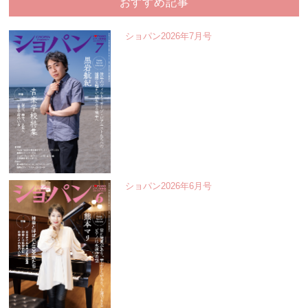
おすすめ記事
ショパン2026年7月号
ショパン2026年6月号