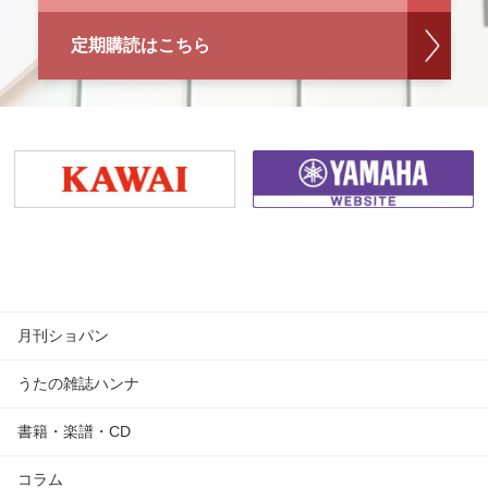
定期購読はこちら
月刊ショパン
うたの雑誌ハンナ
書籍・楽譜・CD
コラム