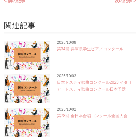
< 前の記事
次の記事 >
関連記事
2025/10/09
第34回 兵庫県学生ピアノコンクール
2025/10/03
日本トスティ歌曲コンクール2023 イタリ
ア・トスティ歌曲コンクール日本予選
2025/10/02
第78回 全日本合唱コンクール全国大会