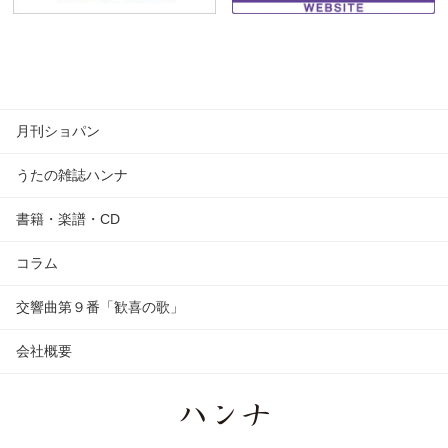
月刊ショパン
うたの雑誌ハンナ
書籍・楽譜・CD
コラム
交響曲第９番「歓喜の歌」
会社概要