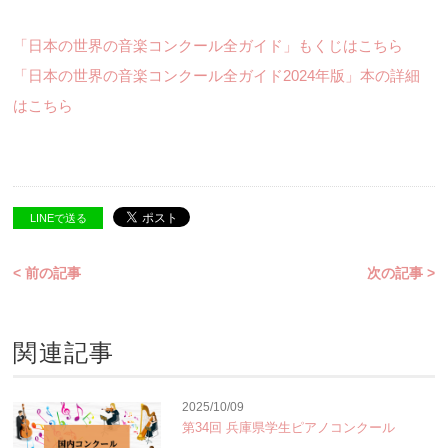
「日本の世界の音楽コンクール全ガイド」もくじはこちら
「日本の世界の音楽コンクール全ガイド2024年版」本の詳細
はこちら
LINEで送る
< 前の記事
次の記事 >
関連記事
2025/10/09
第34回 兵庫県学生ピアノコンクール