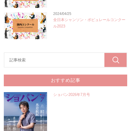
2024/04/25
全日本シャンソン・ポピュレールコンクー
ル2023
おすすめ記事
ショパン2026年7月号