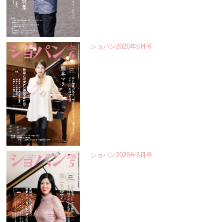
ショパン2026年6月号
ショパン2026年5月号