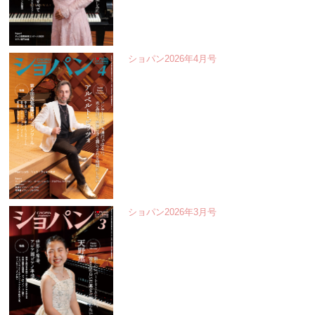
ショパン2026年4月号
ショパン2026年3月号