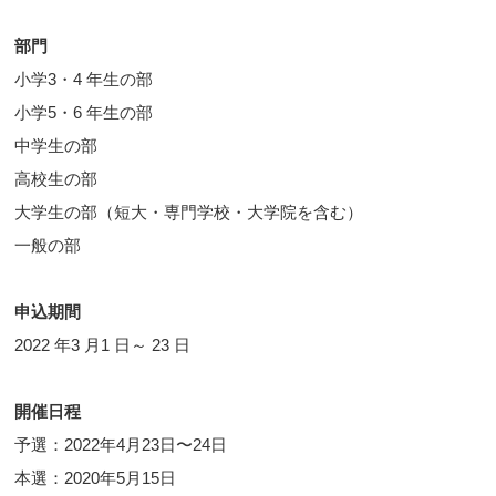
部門
小学3・4 年生の部
小学5・6 年生の部
中学生の部
高校生の部
大学生の部（短大・専門学校・大学院を含む）
一般の部
申込期間
2022 年3 月1 日～ 23 日
開催日程
予選：2022年4月23日〜24日
本選：2020年5月15日