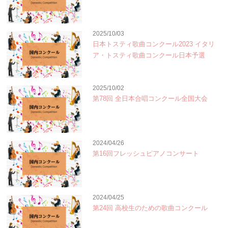
2025/10/03
日本トスティ歌曲コンクール2023 イタリ
ア・トスティ歌曲コンクール日本予選
2025/10/02
第78回 全日本合唱コンクール全国大会
2024/04/26
第16回フレッシュピアノコンサート
2024/04/25
第24回 高校生のための歌曲コンクール