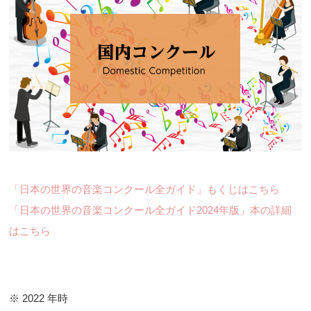
「日本の世界の音楽コンクール全ガイド」もくじはこちら
「日本の世界の音楽コンクール全ガイド2024年版」本の詳細
はこちら
※ 2022 年時