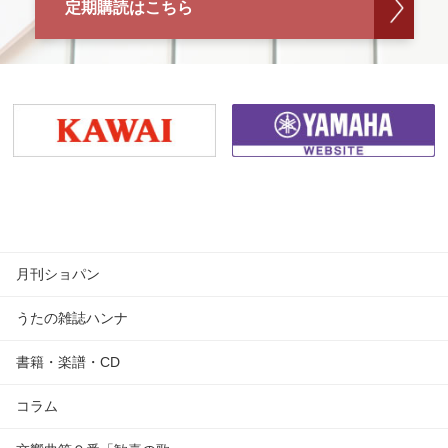
定期購読はこちら
月刊ショパン
うたの雑誌ハンナ
書籍・楽譜・CD
コラム