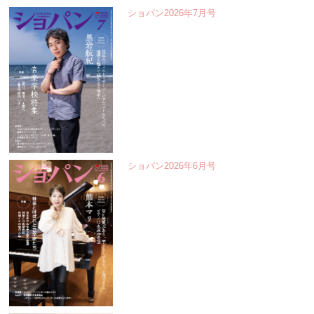
ショパン2026年7月号
ショパン2026年6月号