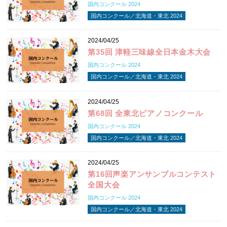
国内コンクール 2024
国内コンクール／北海道・東北 2024
2024/04/25
第35回 津軽三味線全日本金木大会
国内コンクール 2024
国内コンクール／北海道・東北 2024
2024/04/25
第68回 全東北ピアノコンクール
国内コンクール 2024
国内コンクール／北海道・東北 2024
2024/04/25
第16回声楽アンサンブルコンテスト
全国大会
国内コンクール 2024
国内コンクール／北海道・東北 2024