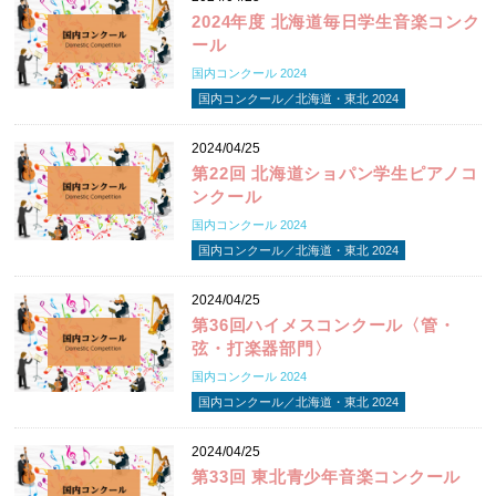
2024年度 北海道毎日学生音楽コンク
ール
国内コンクール 2024
国内コンクール／北海道・東北 2024
2024/04/25
第22回 北海道ショパン学生ピアノコ
ンクール
国内コンクール 2024
国内コンクール／北海道・東北 2024
2024/04/25
第36回ハイメスコンクール〈管・
弦・打楽器部門〉
国内コンクール 2024
国内コンクール／北海道・東北 2024
2024/04/25
第33回 東北青少年音楽コンクール