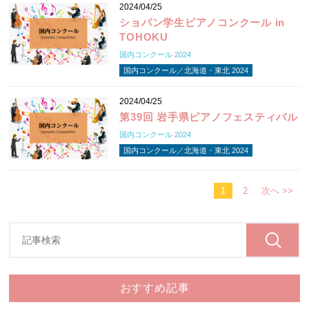
2024/04/25
ショパン学生ピアノコンクール in
TOHOKU
国内コンクール 2024
国内コンクール／北海道・東北 2024
2024/04/25
第39回 岩手県ピアノフェスティバル
国内コンクール 2024
国内コンクール／北海道・東北 2024
1
2
次へ >>
おすすめ記事