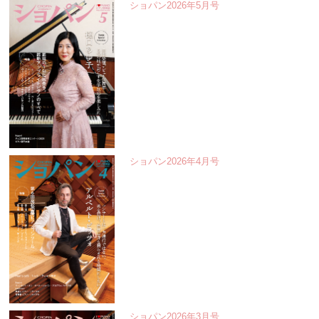
ショパン2026年5月号
ショパン2026年4月号
ショパン2026年3月号