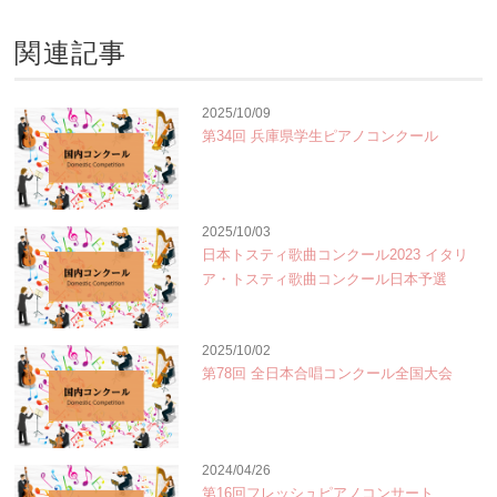
関連記事
2025/10/09
第34回 兵庫県学生ピアノコンクール
2025/10/03
日本トスティ歌曲コンクール2023 イタリ
ア・トスティ歌曲コンクール日本予選
2025/10/02
第78回 全日本合唱コンクール全国大会
2024/04/26
第16回フレッシュピアノコンサート