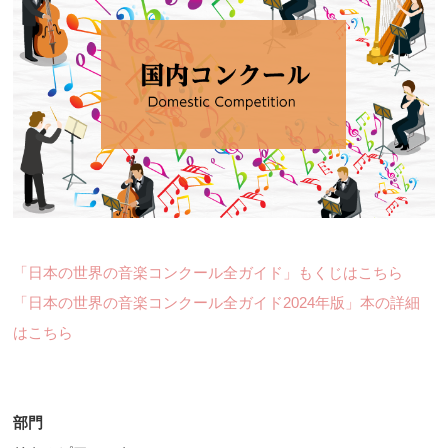
「日本の世界の音楽コンクール全ガイド」もくじはこちら
「日本の世界の音楽コンクール全ガイド2024年版」本の詳細
はこちら
部門