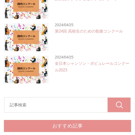
2024/04/25
第24回 高校生のための歌曲コンクール
2024/04/25
全日本シャンソン・ポピュレールコンクー
ル2023
おすすめ記事