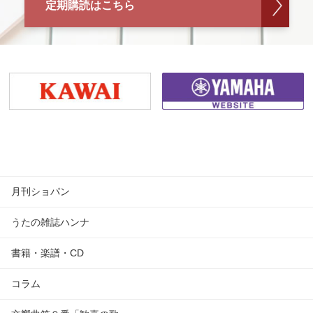
定期購読はこちら
月刊ショパン
うたの雑誌ハンナ
書籍・楽譜・CD
コラム