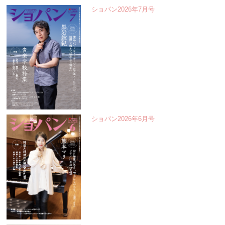
ショパン2026年7月号
ショパン2026年6月号