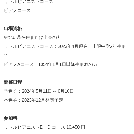
リトルピアニストコース
ピアノコース
出場資格
東北6 県在住または出身の方
リトルピアニストコース：2023年4月現在、上限中学2年生ま
で
ピアノAコース：1994年1月1日以降生まれの方
開催日程
予選会：2024年5月11日～ 6月16日
本選会：2023年12月発表予定
参加料
リトルピアニストE・D コース 10,450 円