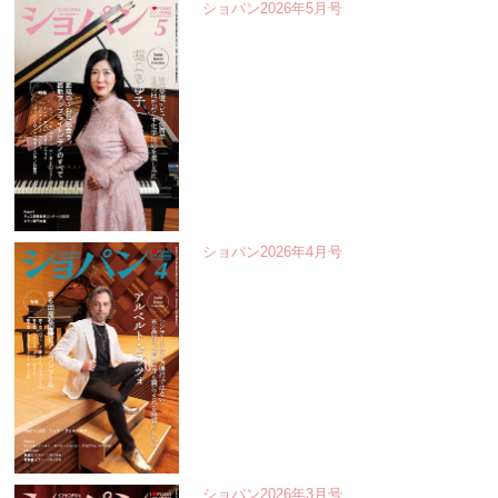
ショパン2026年5月号
ショパン2026年4月号
ショパン2026年3月号