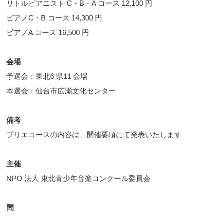
リトルピアニスト C・B・A コース 12,100 円
ピアノC・B コース 14,300 円
ピアノA コース 16,500 円
会場
予選会：東北6 県11 会場
本選会：仙台市広瀬文化センター
備考
プリエコースの内容は、開催要項にて発表いたします
主催
NPO 法人 東北青少年音楽コンクール委員会
問