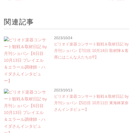
関連記事
2023/10/24
ピリオド楽器コンサート観戦＆取材日記 by
月刊ショパン【7日目 10月14日 取材陣＆客
席にはこんな人たちが⁉】
2023/10/13
ピリオド楽器コンサート観戦＆取材日記 by
月刊ショパン【5日目 10月11日 東海林茉奈
さんインタビュー】