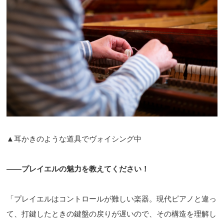
▲耳かきのような道具でヴォイシング中
——プレイエルの魅力を教えてください！
「プレイエルはコントロールが難しい楽器。現代ピアノと違っ
て、打鍵したときの鍵盤の戻りが遅いので、その構造を理解し