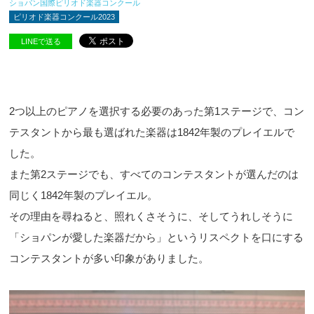
ショパン国際ピリオド楽器コンクール
ピリオド楽器コンクール2023
LINEで送る
2つ以上のピアノを選択する必要のあった第1ステージで、コン
テスタントから最も選ばれた楽器は1842年製のプレイエルで
した。
また第2ステージでも、すべてのコンテスタントが選んだのは
同じく1842年製のプレイエル。
その理由を尋ねると、照れくさそうに、そしてうれしそうに
「ショパンが愛した楽器だから」というリスペクトを口にする
コンテスタントが多い印象がありました。