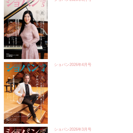
ショパン2026年4月号
ショパン2026年3月号