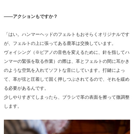
——アクションもですか？
「はい。ハンマーヘッドのフェルトもおそらくオリジナルです
が、フェルトの上に張ってある鹿革は交換しています。
ヴォイシング（※ピアノの音色を変えるために、針を指してハ
ンマーの緊張を取る作業）の際は、革とフェルトの間に耳かき
のような空気を入れてソフトな音にしています。打鍵によっ
て、革が弦と圧着して固く押しつぶされてるので、それを緩め
る必要があるんです。
少しやりすぎてしまったら、ブラシで革の表面を擦って微調整
します。