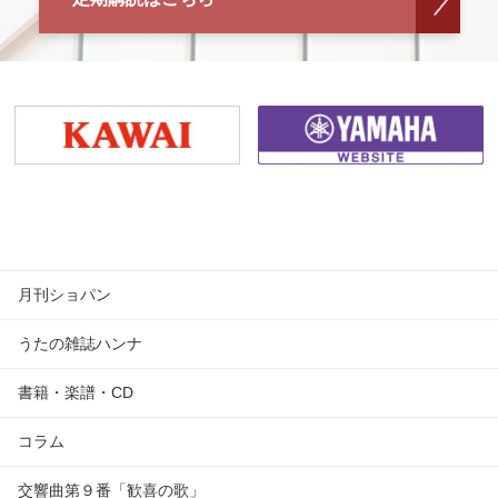
月刊ショパン
うたの雑誌ハンナ
書籍・楽譜・CD
コラム
交響曲第９番「歓喜の歌」