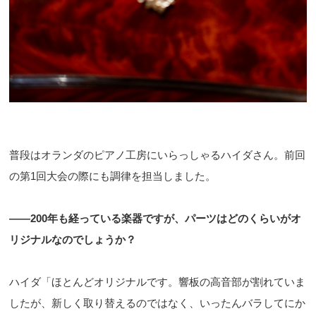
普段はオランダのピアノ工房にいらっしゃるハイダさん。前回
の第1回大会の際にも調律を担当しました。
——200年も経っている楽器ですが、パーツはどのくらいがオ
リジナルなのでしょうか？
ハイダ「ほとんどオリジナルです。響板の高音部が割れていま
したが、新しく取り替えるのではなく、いったんバラしてにか