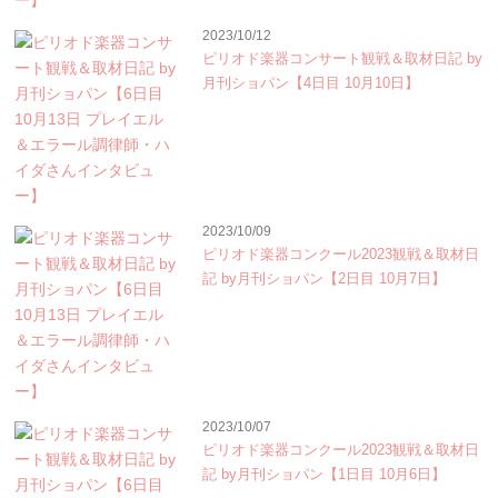
2023/10/12
ピリオド楽器コンサート観戦＆取材日記 by
月刊ショパン【4日目 10月10日】
2023/10/09
ピリオド楽器コンクール2023観戦＆取材日
記 by月刊ショパン【2日目 10月7日】
2023/10/07
ピリオド楽器コンクール2023観戦＆取材日
記 by月刊ショパン【1日目 10月6日】