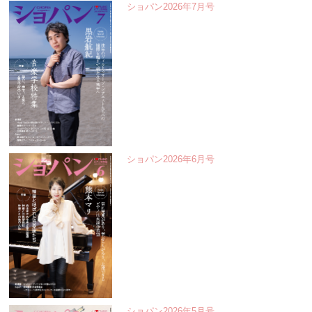
ショパン2026年7月号
ショパン2026年6月号
ショパン2026年5月号