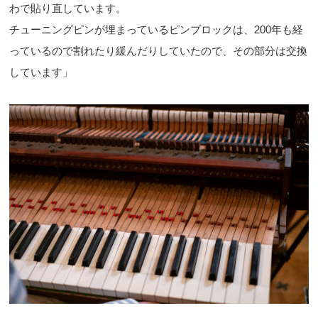
わで貼り直しています。
チューニングピンが埋まっているピンブロックは、200年も経
っているので割れたり緩んだりしていたので、その部分は交換
しています」