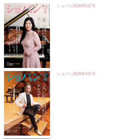
ショパン2026年5月号
ショパン2026年4月号