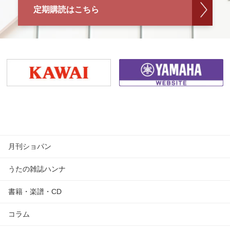
定期購読はこちら
月刊ショパン
うたの雑誌ハンナ
書籍・楽譜・CD
コラム