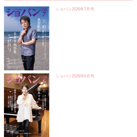
ショパン2026年7月号
ショパン2026年6月号