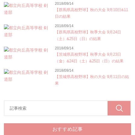
2018/09/14
【群馬県高校野球】秋の大会 9月10日&11
日の結果
2018/09/14
【群馬県高校野球】秋季大会 9月24日
（土）&25日（日）の結果
2018/09/14
【茨城県高校野球】秋季大会 9月23日
（金）&24日（土）&25日（日）の結果
2018/09/14
【茨城県高校野球】秋の大会 9月11日の結
果
おすすめ記事