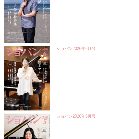
ショパン2026年6月号
ショパン2026年5月号