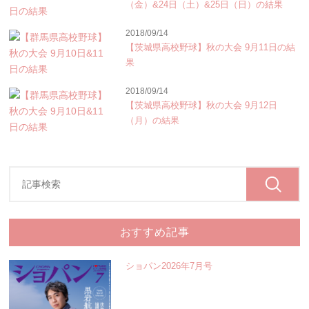
（金）&24日（土）&25日（日）の結果
2018/09/14
【茨城県高校野球】秋の大会 9月11日の結
果
2018/09/14
【茨城県高校野球】秋の大会 9月12日
（月）の結果
おすすめ記事
ショパン2026年7月号