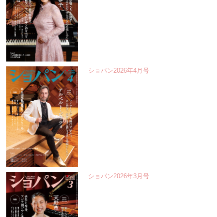
ショパン2026年4月号
ショパン2026年3月号