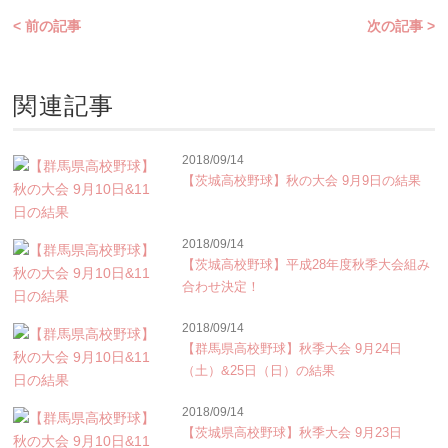
< 前の記事
次の記事 >
関連記事
2018/09/14
【茨城高校野球】秋の大会 9月9日の結果
2018/09/14
【茨城高校野球】平成28年度秋季大会組み
合わせ決定！
2018/09/14
【群馬県高校野球】秋季大会 9月24日
（土）&25日（日）の結果
2018/09/14
【茨城県高校野球】秋季大会 9月23日