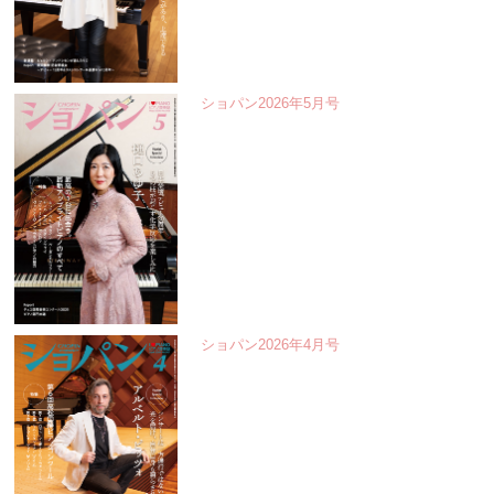
ショパン2026年5月号
ショパン2026年4月号