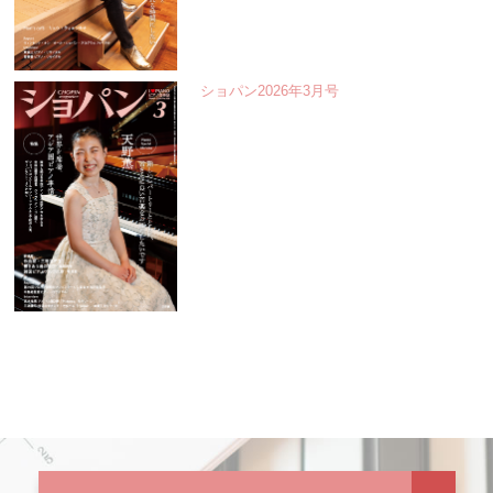
ショパン2026年3月号