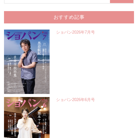
おすすめ記事
ショパン2026年7月号
ショパン2026年6月号