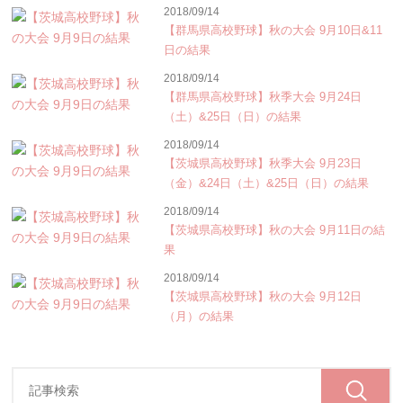
2018/09/14
【群馬県高校野球】秋の大会 9月10日&11
日の結果
2018/09/14
【群馬県高校野球】秋季大会 9月24日
（土）&25日（日）の結果
2018/09/14
【茨城県高校野球】秋季大会 9月23日
（金）&24日（土）&25日（日）の結果
2018/09/14
【茨城県高校野球】秋の大会 9月11日の結
果
2018/09/14
【茨城県高校野球】秋の大会 9月12日
（月）の結果