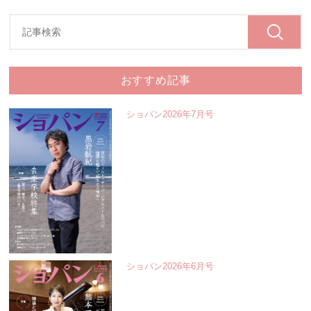
おすすめ記事
ショパン2026年7月号
ショパン2026年6月号