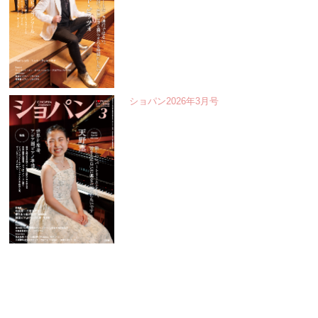
ショパン2026年3月号