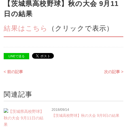
【茨城県高校野球】秋の大会 9月11
日の結果
結果はこちら
（クリックで表示）
LINEで送る
< 前の記事
次の記事 >
関連記事
2018/09/14
【茨城高校野球】秋の大会 9月9日の結果