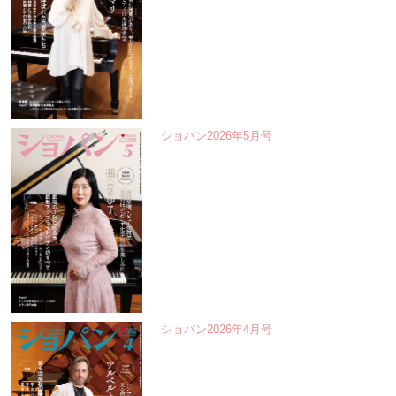
ショパン2026年5月号
ショパン2026年4月号