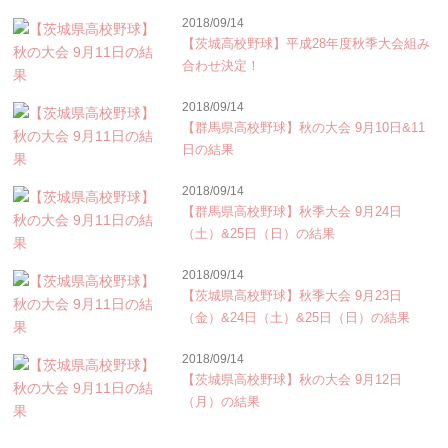
2018/09/14
【茨城高校野球】平成28年度秋季大会組み
合わせ決定！
2018/09/14
【群馬県高校野球】秋の大会 9月10日&11
日の結果
2018/09/14
【群馬県高校野球】秋季大会 9月24日
（土）&25日（日）の結果
2018/09/14
【茨城県高校野球】秋季大会 9月23日
（金）&24日（土）&25日（日）の結果
2018/09/14
【茨城県高校野球】秋の大会 9月12日
（月）の結果