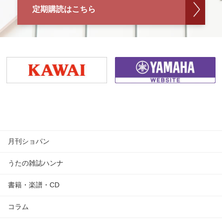
定期購読はこちら
月刊ショパン
うたの雑誌ハンナ
書籍・楽譜・CD
コラム