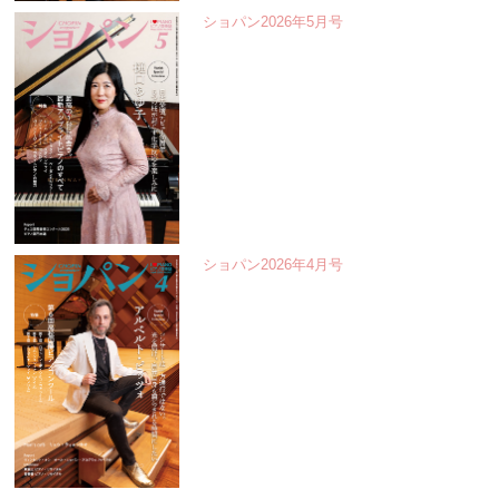
ショパン2026年5月号
ショパン2026年4月号