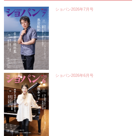
ショパン2026年7月号
ショパン2026年6月号