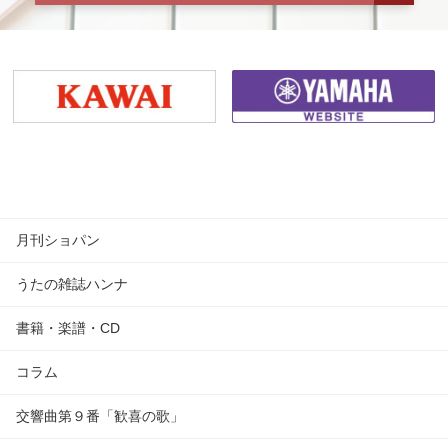
月刊ショパン
うたの雑誌ハンナ
書籍・楽譜・CD
コラム
交響曲第９番「歓喜の歌」