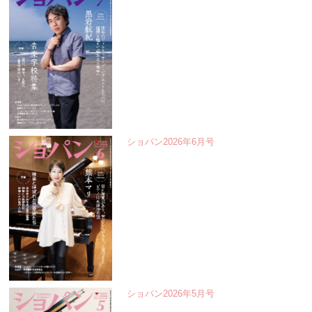
ショパン2026年6月号
ショパン2026年5月号