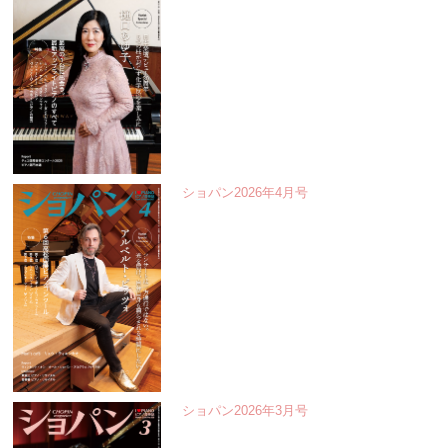
ショパン2026年4月号
ショパン2026年3月号