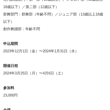
18歳以下）／第二部（12歳以下）
群舞部門：群舞部（年齢不問）／ジュニア部（13歳以上18歳
以下）
創作舞踊部：年齢不問
申込期間
2023年12月1日（金）〜2024年1月31日（水）
開催日程
2024年3月25日（月）〜4月6日（土）
参加料
23,000円
会場