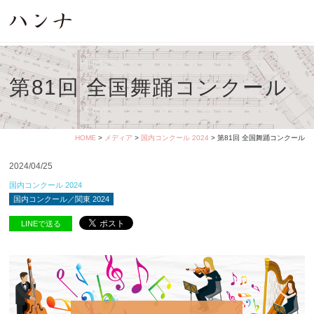
第81回 全国舞踊コンクール
HOME
>
メディア
>
国内コンクール 2024
> 第81回 全国舞踊コンクール
2024/04/25
国内コンクール 2024
国内コンクール／関東 2024
LINEで送る