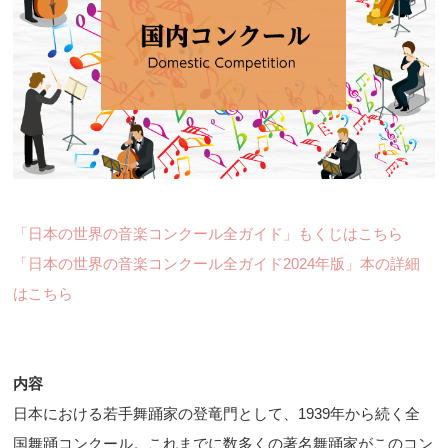
「日本の世界の音楽コンクール全ガイド」もくじはこちら
「日本の世界の音楽コンクール全ガイド2024年版」本の詳細
はこちら
内容
日本における若手舞踊家の登竜門として、1939年から続く全
国舞踊コンクール。これまでに数多くの著名舞踊家がこのコン