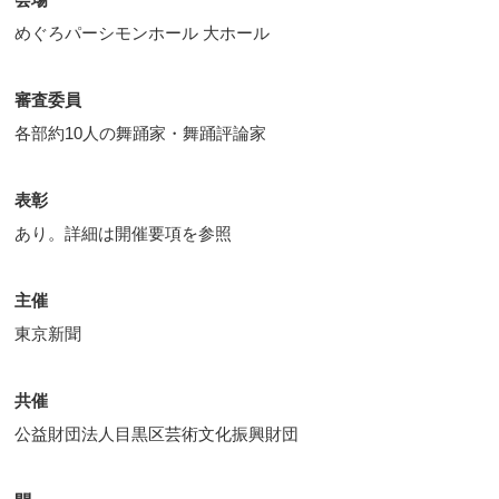
めぐろパーシモンホール 大ホール
審査委員
各部約10人の舞踊家・舞踊評論家
表彰
あり。詳細は開催要項を参照
主催
東京新聞
共催
公益財団法人目黒区芸術文化振興財団