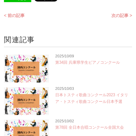
< 前の記事
次の記事 >
関連記事
2025/10/09
第34回 兵庫県学生ピアノコンクール
2025/10/03
日本トスティ歌曲コンクール2023 イタリ
ア・トスティ歌曲コンクール日本予選
2025/10/02
第78回 全日本合唱コンクール全国大会