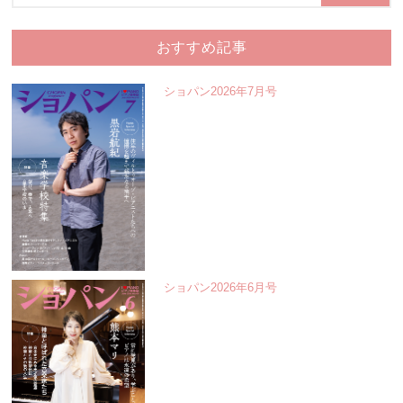
おすすめ記事
ショパン2026年7月号
ショパン2026年6月号