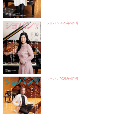
ショパン2026年5月号
ショパン2026年4月号