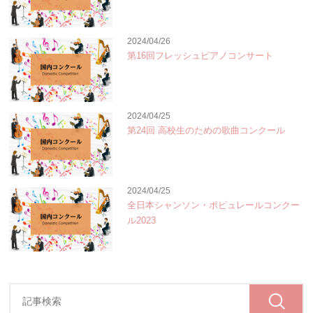
2024/04/26
第16回フレッシュピアノコンサート
2024/04/25
第24回 高校生のための歌曲コンクール
2024/04/25
全日本シャンソン・ポピュレールコンクー
ル2023