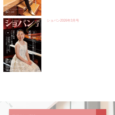
ショパン2026年3月号