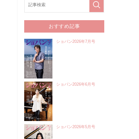
おすすめ記事
ショパン2026年7月号
ショパン2026年6月号
ショパン2026年5月号