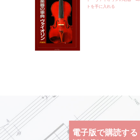
トを手に入れる
電子版で購読する