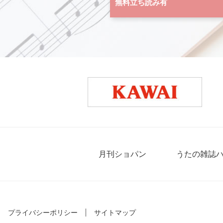
無料立ち読み有
月刊ショパン
うたの雑誌
プライバシーポリシー
サイトマップ