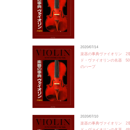
2020/07/14
楽器の事典ヴァイオリン 2
ド・ヴァイオリンの名器 5
のハープ
2020/07/10
楽器の事典ヴァイオリン 2
ド・ヴァイオリンの名器 4