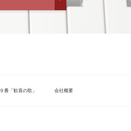
９番「歓喜の歌」
会社概要