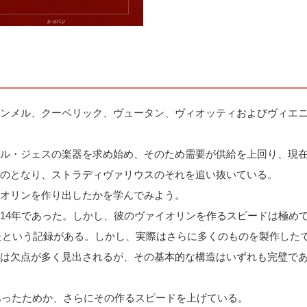
ンメル、クーベリック、ヴュータン、ヴィオッティおよびヴィエ
ル・ジェスの楽器を求め始め、そのため需要が供給を上回り、現
のとなり、ストラディヴァリウスのそれを追い抜いている。
オリンを作り出したかを学んでみよう。
14年であった。しかし、彼のヴァイオリンを作るスピードは極め
ったという記録がある。しかし、実際はさらに多くのものを製作した
は欠点が多く見出されるが、その基本的な構造はいずれも完璧で
あったためか、さらにその作るスピードを上げている。