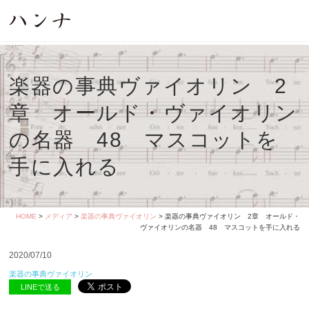
楽器の事典ヴァイオリン 2
章 オールド・ヴァイオリン
の名器 48 マスコットを
手に入れる
HOME
>
メディア
>
楽器の事典ヴァイオリン
> 楽器の事典ヴァイオリン 2章 オールド・
ヴァイオリンの名器 48 マスコットを手に入れる
2020/07/10
楽器の事典ヴァイオリン
LINEで送る