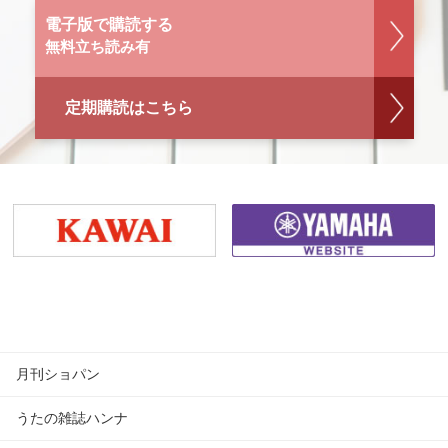
電子版で購読する
無料立ち読み有
定期購読はこちら
月刊ショパン
うたの雑誌ハンナ