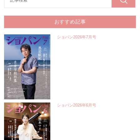
おすすめ記事
ショパン2026年7月号
ショパン2026年6月号