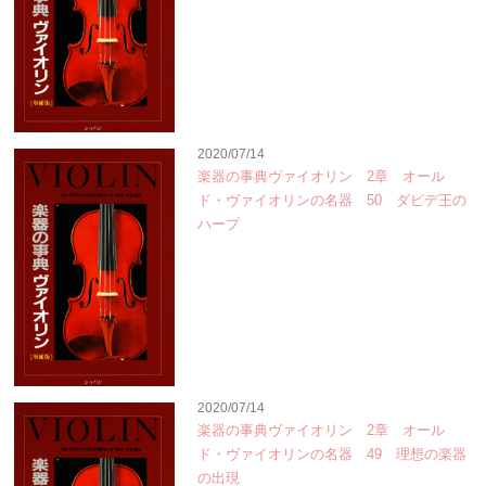
2020/07/14
楽器の事典ヴァイオリン 2章 オール
ド・ヴァイオリンの名器 50 ダビデ王の
ハープ
2020/07/14
楽器の事典ヴァイオリン 2章 オール
ド・ヴァイオリンの名器 49 理想の楽器
の出現