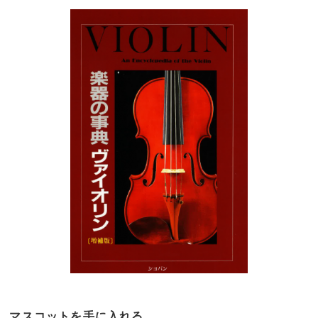
マスコットを手に入れる