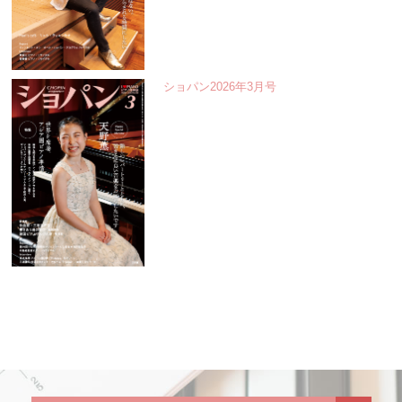
ショパン2026年3月号