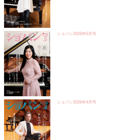
ショパン2026年5月号
ショパン2026年4月号