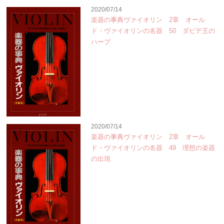
2020/07/14
楽器の事典ヴァイオリン 2章 オール
ド・ヴァイオリンの名器 50 ダビデ王の
ハープ
2020/07/14
楽器の事典ヴァイオリン 2章 オール
ド・ヴァイオリンの名器 49 理想の楽器
の出現