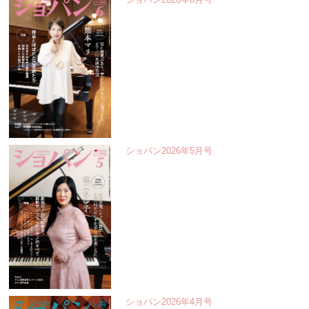
ショパン2026年5月号
ショパン2026年4月号