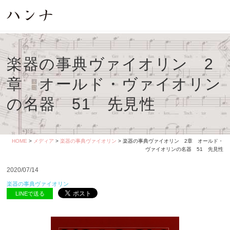
楽器の事典ヴァイオリン 2
章 オールド・ヴァイオリン
の名器 51 先見性
HOME
>
メディア
>
楽器の事典ヴァイオリン
> 楽器の事典ヴァイオリン 2章 オールド・
ヴァイオリンの名器 51 先見性
2020/07/14
楽器の事典ヴァイオリン
LINEで送る