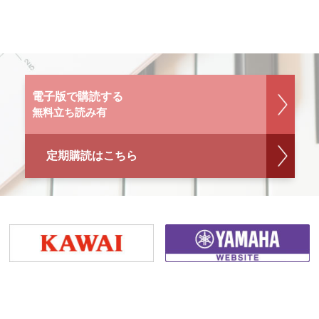
電子版で購読する
無料立ち読み有
定期購読はこちら