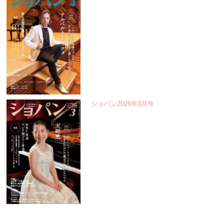
ショパン2026年3月号