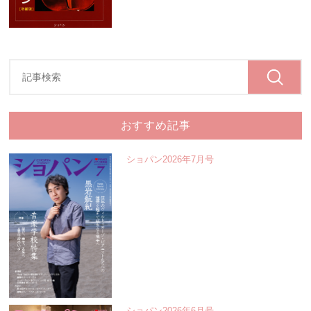
おすすめ記事
ショパン2026年7月号
ショパン2026年6月号