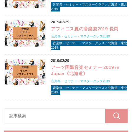
音楽祭・セミナー・マスタークラス／北海道・東北
2019
2019/03/29
アフィニス夏の音楽祭2019 長岡
音楽祭・セミナー・マスタークラス2019
音楽祭・セミナー・マスタークラス／北海道・東北
2019
2019/03/29
アーツ国際音楽セミナー 2019 in
Japan《北海道》
音楽祭・セミナー・マスタークラス2019
音楽祭・セミナー・マスタークラス／北海道・東北
2019