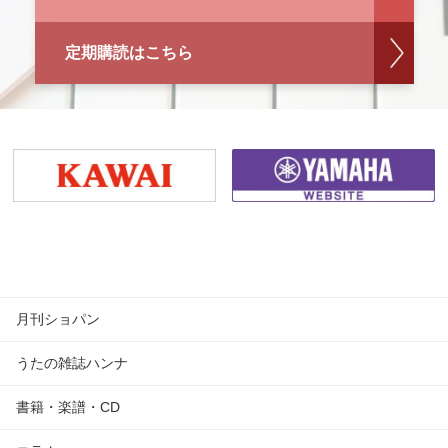
定期購読はこちら
月刊ショパン
うたの雑誌ハンナ
書籍・楽譜・CD