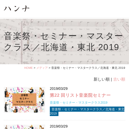
音楽祭・セミナー・マスター
クラス／北海道・東北 2019
HOME
>
メディア
> 音楽祭・セミナー・マスタークラス／北海道・東北 2019
新しい順 |
古い順
2019/03/29
第22 回リスト音楽院セミナー
音楽祭・セミナー・マスタークラス2019
音楽祭・セミナー・マスタークラス／北海道・東北
2019
2019/03/29