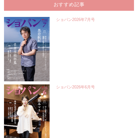
おすすめ記事
ショパン2026年7月号
ショパン2026年6月号