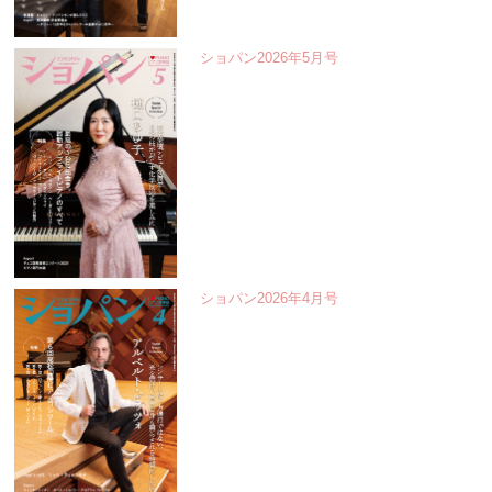
ショパン2026年5月号
ショパン2026年4月号