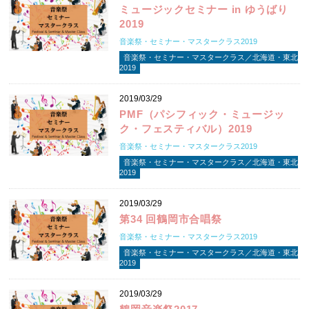
ミュージックセミナー in ゆうばり
2019
音楽祭・セミナー・マスタークラス2019
音楽祭・セミナー・マスタークラス／北海道・東北
2019
2019/03/29
PMF（パシフィック・ミュージッ
ク・フェスティバル）2019
音楽祭・セミナー・マスタークラス2019
音楽祭・セミナー・マスタークラス／北海道・東北
2019
2019/03/29
第34 回鶴岡市合唱祭
音楽祭・セミナー・マスタークラス2019
音楽祭・セミナー・マスタークラス／北海道・東北
2019
2019/03/29