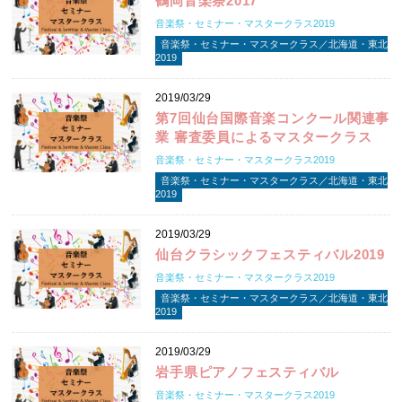
鶴岡音楽祭2017
音楽祭・セミナー・マスタークラス2019
音楽祭・セミナー・マスタークラス／北海道・東北
2019
2019/03/29
第7回仙台国際音楽コンクール関連事
業 審査委員によるマスタークラス
音楽祭・セミナー・マスタークラス2019
音楽祭・セミナー・マスタークラス／北海道・東北
2019
2019/03/29
仙台クラシックフェスティバル2019
音楽祭・セミナー・マスタークラス2019
音楽祭・セミナー・マスタークラス／北海道・東北
2019
2019/03/29
岩手県ピアノフェスティバル
音楽祭・セミナー・マスタークラス2019