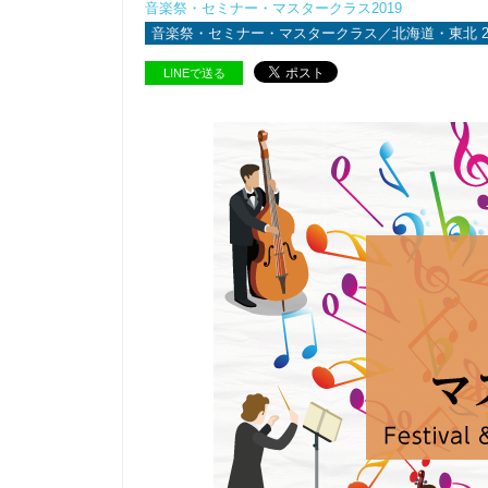
音楽祭・セミナー・マスタークラス2019
音楽祭・セミナー・マスタークラス／北海道・東北 20
LINEで送る