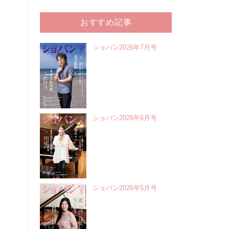
おすすめ記事
ショパン2026年7月号
ショパン2026年6月号
ショパン2026年5月号