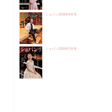
ショパン2026年4月号
ショパン2026年3月号