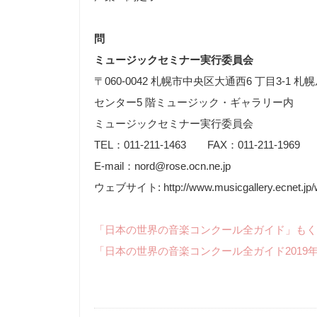
問
ミュージックセミナー実行委員会
〒060-0042 札幌市中央区大通西6 丁目3-1 
センター5 階ミュージック・ギャラリー内
ミュージックセミナー実行委員会
TEL：011-211-1463 FAX：011-211-1969
E-mail：nord@rose.ocn.ne.jp
ウェブサイト: http://www.musicgallery.ecnet.jp/
「日本の世界の音楽コンクール全ガイド」もく
「日本の世界の音楽コンクール全ガイド2019