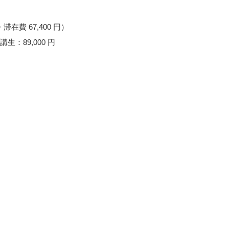
）
在費 67,400 円）
：89,000 円