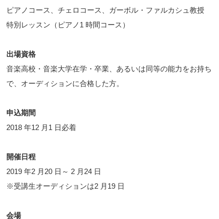
ピアノコース、チェロコース、ガーボル・ファルカシュ教授
特別レッスン（ピアノ1 時間コース）
出場資格
音楽高校・音楽大学在学・卒業、あるいは同等の能力をお持ち
で、オーディションに合格した方。
申込期間
2018 年12 月1 日必着
開催日程
2019 年2 月20 日～ 2 月24 日
※受講生オーディションは2 月19 日
会場