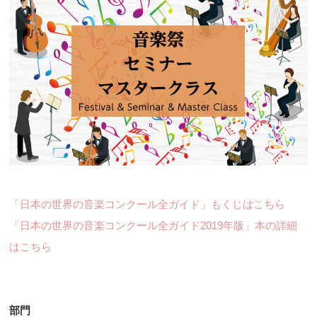
「日本の世界の音楽コンクール全ガイド」もくじはこちら
「日本の世界の音楽コンクール全ガイド2019年版」本の詳細
はこちら
部門