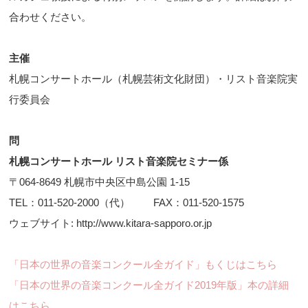
合わせください。
主催
札幌コンサートホール（札幌芸術文化財団）・リスト音楽院実
行委員会
問
札幌コンサートホール リスト音楽院セミナー係
〒064-8649 札幌市中央区中島公園 1-15
TEL：011-520-2000（代） FAX：011-520-1575
ウェブサイト: http://www.kitara-sapporo.or.jp
「日本の世界の音楽コンクール全ガイド」もくじはこちら
「日本の世界の音楽コンクール全ガイド2019年版」本の詳細
はこちら