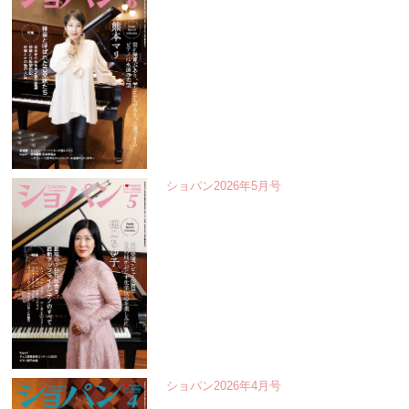
ショパン2026年5月号
ショパン2026年4月号