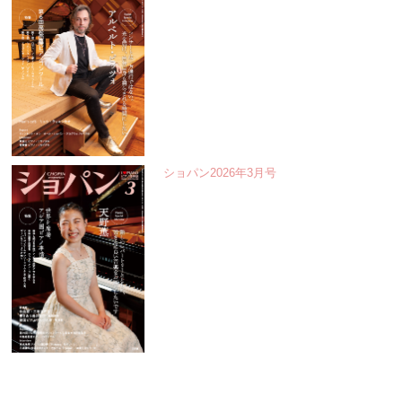
ショパン2026年3月号