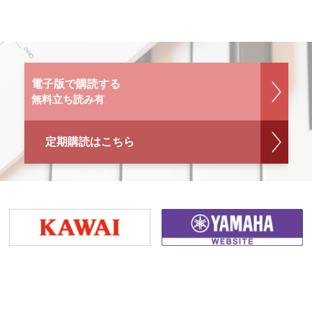
電子版で購読する
無料立ち読み有
定期購読はこちら