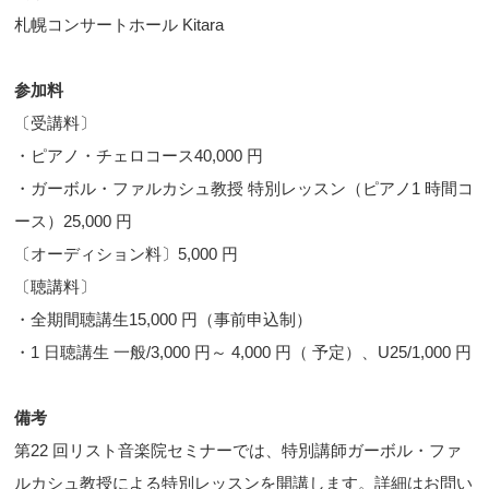
札幌コンサートホール Kitara
参加料
〔受講料〕
・ピアノ・チェロコース40,000 円
・ガーボル・ファルカシュ教授 特別レッスン（ピアノ1 時間コ
ース）25,000 円
〔オーディション料〕5,000 円
〔聴講料〕
・全期間聴講生15,000 円（事前申込制）
・1 日聴講生 一般/3,000 円～ 4,000 円（ 予定）、U25/1,000 円
備考
第22 回リスト音楽院セミナーでは、特別講師ガーボル・ファ
ルカシュ教授による特別レッスンを開講します。詳細はお問い