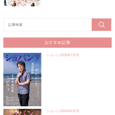
おすすめ記事
ショパン2026年7月号
ショパン2026年6月号