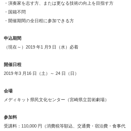
・演奏家を志す方、または更なる技術の向上を目指す方
・国籍不問
・開催期間の全日程に参加できる方
申込期間
（現在～）2019 年1 月9 日（水）必着
開催日程
2019 年3 月16 日（土）～ 24 日（日）
会場
メディキット県民文化センター（宮崎県立芸術劇場）
参加料
受講料：110,000 円（消費税等額込、交通費・宿泊費・食事代