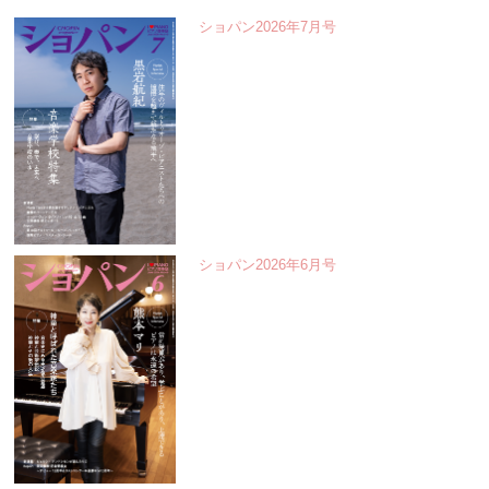
ショパン2026年7月号
ショパン2026年6月号