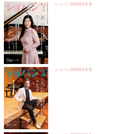
ショパン2026年5月号
ショパン2026年4月号