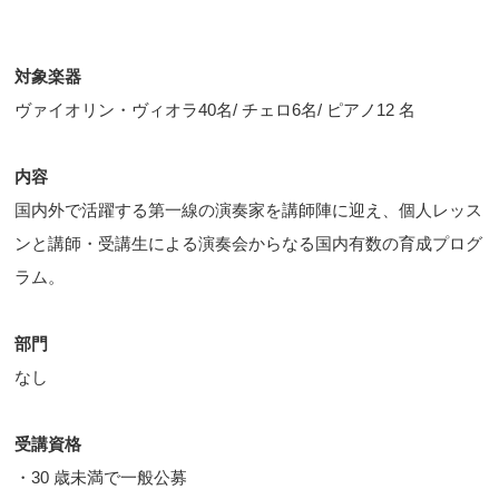
対象楽器
ヴァイオリン・ヴィオラ40名/ チェロ6名/ ピアノ12 名
内容
国内外で活躍する第一線の演奏家を講師陣に迎え、個人レッス
ンと講師・受講生による演奏会からなる国内有数の育成プログ
ラム。
部門
なし
受講資格
・30 歳未満で一般公募