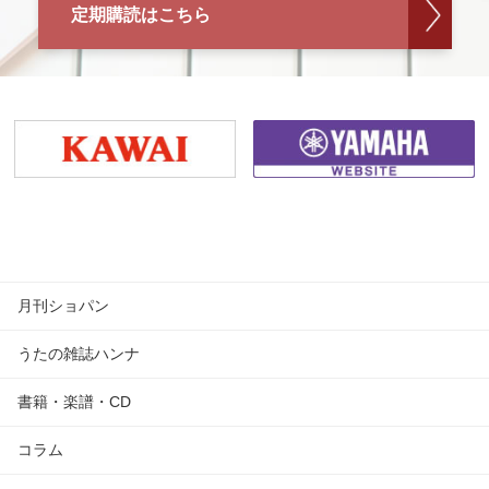
定期購読はこちら
月刊ショパン
うたの雑誌ハンナ
書籍・楽譜・CD
コラム