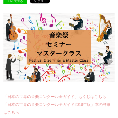
LINEで送る
「日本の世界の音楽コンクール全ガイド」もくじはこちら
「日本の世界の音楽コンクール全ガイド2019年版」本の詳細
はこちら