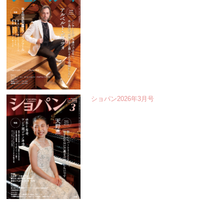
ショパン2026年3月号