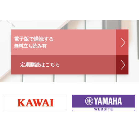
電子版で購読する
無料立ち読み有
定期購読はこちら