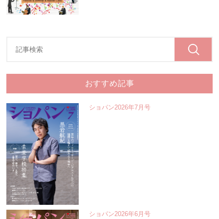
おすすめ記事
ショパン2026年7月号
ショパン2026年6月号