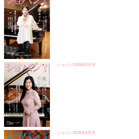
ショパン2026年5月号
ショパン2026年4月号