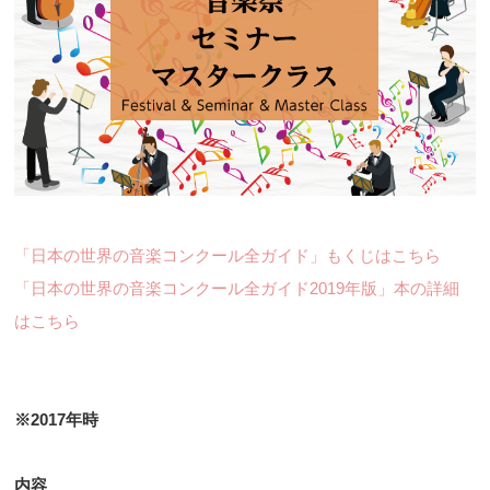
「日本の世界の音楽コンクール全ガイド」もくじはこちら
「日本の世界の音楽コンクール全ガイド2019年版」本の詳細
はこちら
※2017年時
内容