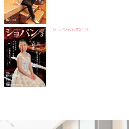
ショパン2026年3月号