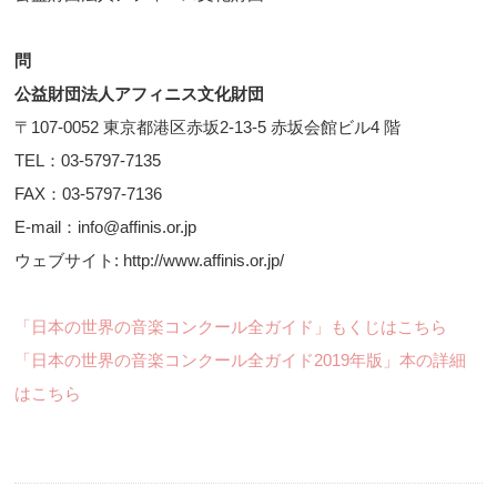
問
公益財団法人アフィニス文化財団
〒107-0052 東京都港区赤坂2-13-5 赤坂会館ビル4 階
TEL：03-5797-7135
FAX：03-5797-7136
E-mail：info@affinis.or.jp
ウェブサイト: http://www.affinis.or.jp/
「日本の世界の音楽コンクール全ガイド」もくじはこちら
「日本の世界の音楽コンクール全ガイド2019年版」本の詳細
はこちら