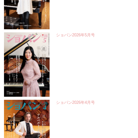
ショパン2026年5月号
ショパン2026年4月号