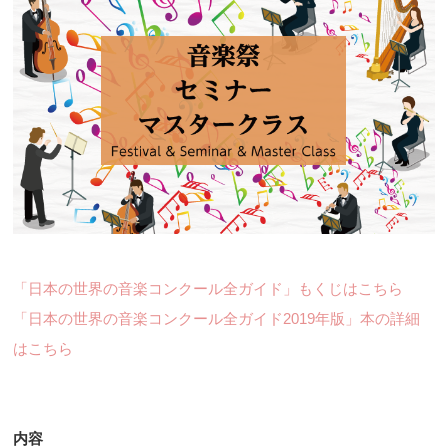
「日本の世界の音楽コンクール全ガイド」もくじはこちら
「日本の世界の音楽コンクール全ガイド2019年版」本の詳細
はこちら
内容