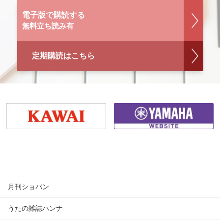
電子版で購読する
無料立ち読み有
定期購読はこちら
月刊ショパン
うたの雑誌ハンナ