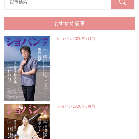
おすすめ記事
ショパン2026年7月号
ショパン2026年6月号