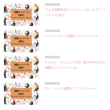
2020/03/26
マルタ国際音楽フェスティバル・ピアノコ
ンクール2017
2020/03/26
ベートーヴェン国際ピアノコンクール
2020/03/26
リカルド・ビニェス子供と青少年のための
国際ピアノコンクール
2020/03/26
マイ・リンド国際ピアノコンクール