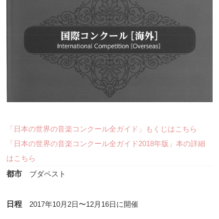
「日本の世界の音楽コンクール全ガイド」もくじはこちら
「日本の世界の音楽コンクール全ガイド2018年版」本の詳細
はこちら
都市
ブダペスト
日程
2017年10月2日〜12月16日に開催