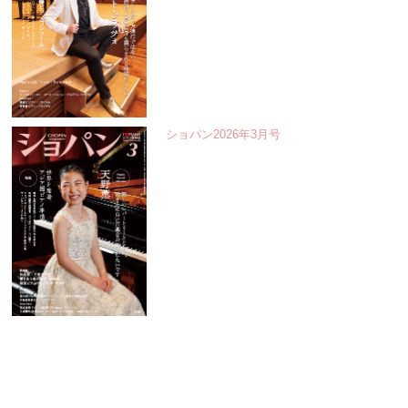
ショパン2026年3月号