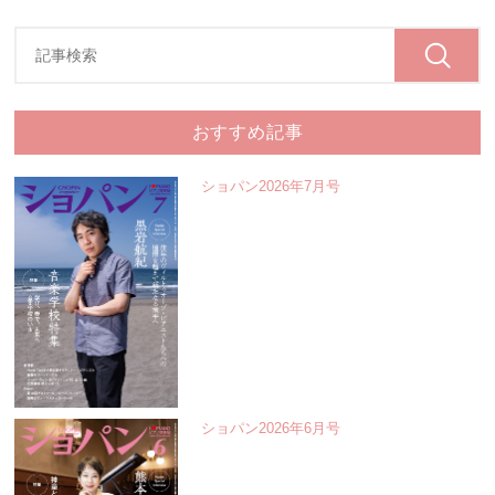
おすすめ記事
ショパン2026年7月号
ショパン2026年6月号