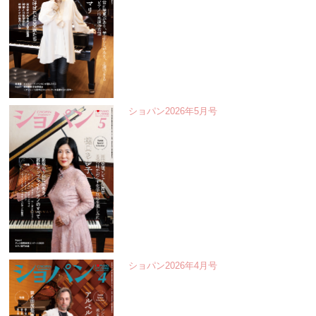
ショパン2026年5月号
ショパン2026年4月号