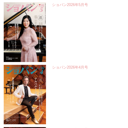
ショパン2026年5月号
ショパン2026年4月号