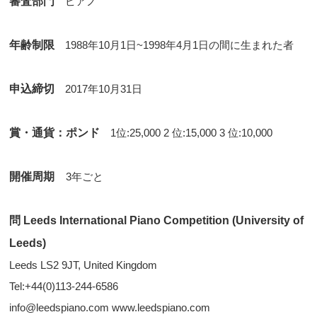
審査部門
ピアノ
年齢制限
1988年10月1日~1998年4月1日の間に生まれた者
申込締切
2017年10月31日
賞・通貨：ポンド
1位:25,000 2 位:15,000 3 位:10,000
開催周期
3年ごと
問 Leeds International Piano Competition (University of
Leeds)
Leeds LS2 9JT, United Kingdom
Tel:+44(0)113-244-6586
info@leedspiano.com www.leedspiano.com