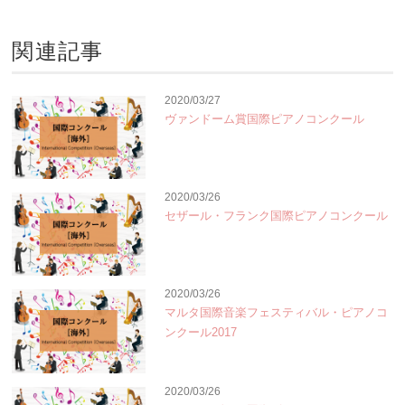
関連記事
2020/03/27
ヴァンドーム賞国際ピアノコンクール
2020/03/26
セザール・フランク国際ピアノコンクール
2020/03/26
マルタ国際音楽フェスティバル・ピアノコ
ンクール2017
2020/03/26