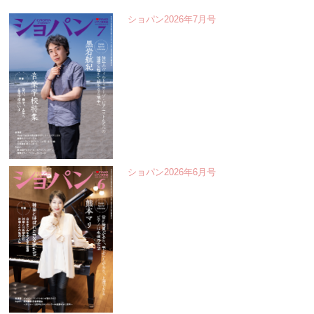
ショパン2026年7月号
ショパン2026年6月号