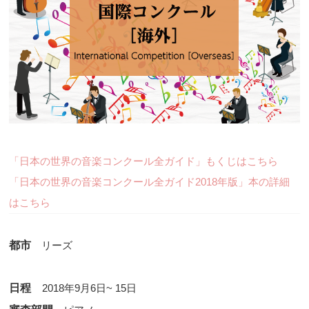
「日本の世界の音楽コンクール全ガイド」もくじはこちら
「日本の世界の音楽コンクール全ガイド2018年版」本の詳細
はこちら
都市
リーズ
日程
2018年9月6日~ 15日