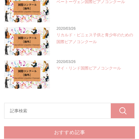
ベートーヴェン国際ピアノコンクール
2020/03/26
リカルド・ビニェス子供と青少年のための
国際ピアノコンクール
2020/03/26
マイ・リンド国際ピアノコンクール
おすすめ記事