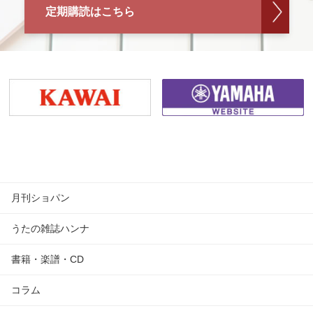
定期購読はこちら
月刊ショパン
うたの雑誌ハンナ
書籍・楽譜・CD
コラム