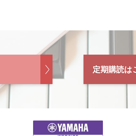
定期購読は