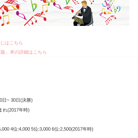
じはこちら
年版」本の詳細はこちら
0日~ 30日(決勝)
まれ(2017年時)
,000 4位:4,000 5位:3,000 6位:2,500(2017年時)