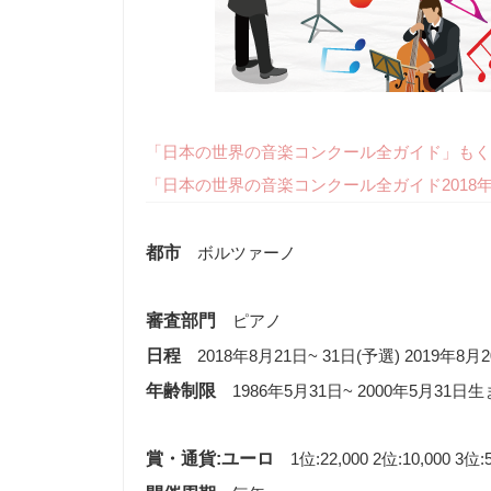
「日本の世界の音楽コンクール全ガイド」もく
「日本の世界の音楽コンクール全ガイド2018
都市
ボルツァーノ
審査部門
ピアノ
日程
2018年8月21日~ 31日(予選) 2019年8月2
年齢制限
1986年5月31日~ 2000年5月31日生
賞・通貨:ユーロ
1位:22,000 2位:10,000 3位:5