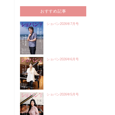
おすすめ記事
ショパン2026年7月号
ショパン2026年6月号
ショパン2026年5月号