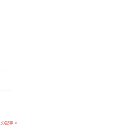
の記事 >