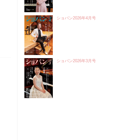
ショパン2026年4月号
ショパン2026年3月号