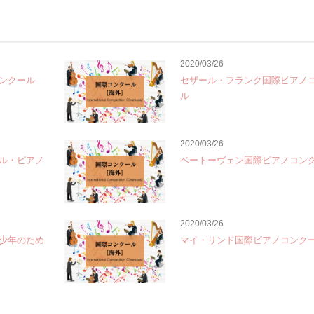
2020/03/26
ンクール
セザール・フランク国際ピアノ
ル
2020/03/26
ル・ピアノ
ベートーヴェン国際ピアノコン
2020/03/26
少年のため
マイ・リンド国際ピアノコンク