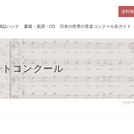
送料無
雑誌ハンナ
書籍・楽譜・CD
日本の世界の音楽コンクール全ガイド
ストコンクール
HOME