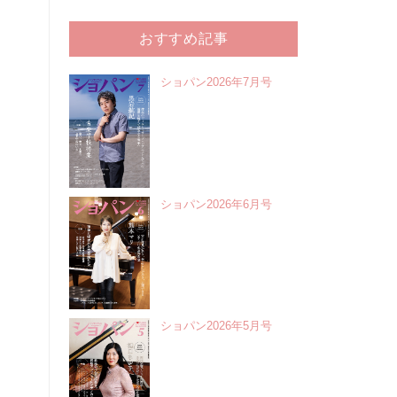
おすすめ記事
ショパン2026年7月号
ショパン2026年6月号
ショパン2026年5月号