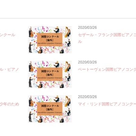
2020/03/26
ンクール
セザール・フランク国際ピアノ
ル
2020/03/26
ル・ピアノ
ベートーヴェン国際ピアノコン
2020/03/26
少年のため
マイ・リンド国際ピアノコンク