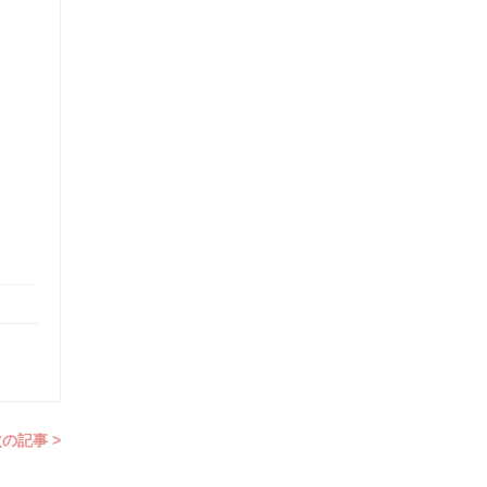
の記事 >