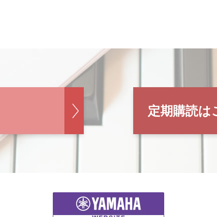
定期購読は