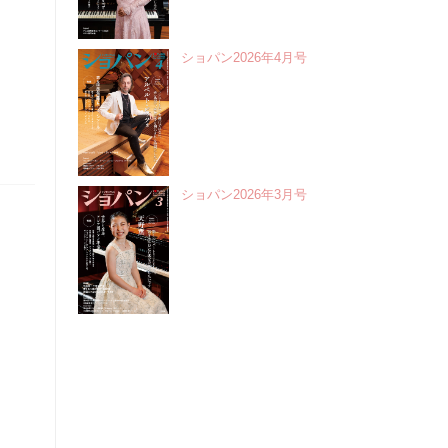
ショパン2026年4月号
ショパン2026年3月号