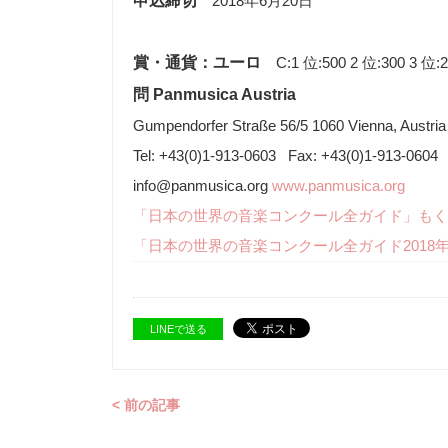
申込締切
2018年6月20日
賞・通貨：ユーロ
C:1 位:500 2 位:300 3 位:2
問 Panmusica Austria
Gumpendorfer Straße 56/5 1060 Vienna, Austria
Tel: +43(0)1-913-0603 Fax: +43(0)1-913-0604
info@panmusica.org
www.panmusica.org
「日本の世界の音楽コンクール全ガイド」もく
「日本の世界の音楽コンクール全ガイド2018
LINEで送る
< 前の記事