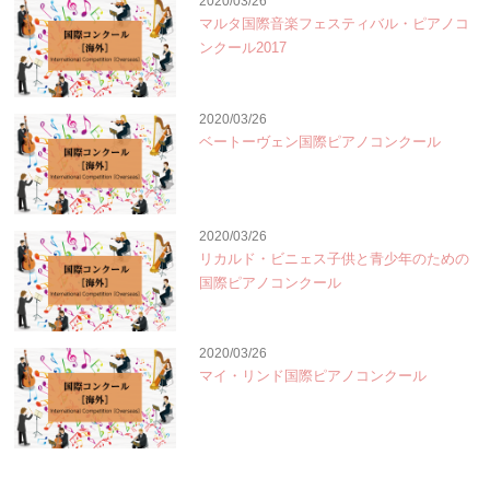
2020/03/26
マルタ国際音楽フェスティバル・ピアノコ
ンクール2017
2020/03/26
ベートーヴェン国際ピアノコンクール
2020/03/26
リカルド・ビニェス子供と青少年のための
国際ピアノコンクール
2020/03/26
マイ・リンド国際ピアノコンクール