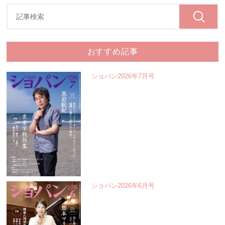
おすすめ記事
ショパン2026年7月号
ショパン2026年6月号