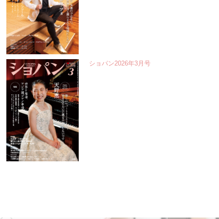
ショパン2026年3月号