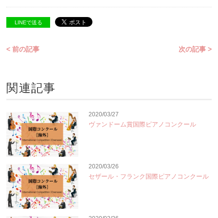
LINEで送る
< 前の記事
次の記事 >
関連記事
2020/03/27
ヴァンドーム賞国際ピアノコンクール
2020/03/26
セザール・フランク国際ピアノコンクール