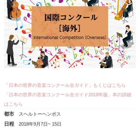
「日本の世界の音楽コンクール全ガイド」もくじはこちら
「日本の世界の音楽コンクール全ガイド2018年版」本の詳細
はこちら
都市
スヘルトーヘンボス
日程
2018年9月7日~ 15日