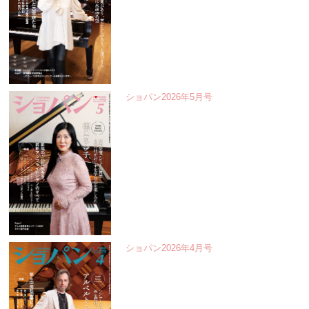
ショパン2026年5月号
ショパン2026年4月号