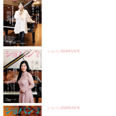
ショパン2026年5月号
ショパン2026年4月号