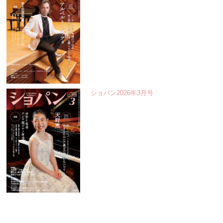
ショパン2026年3月号