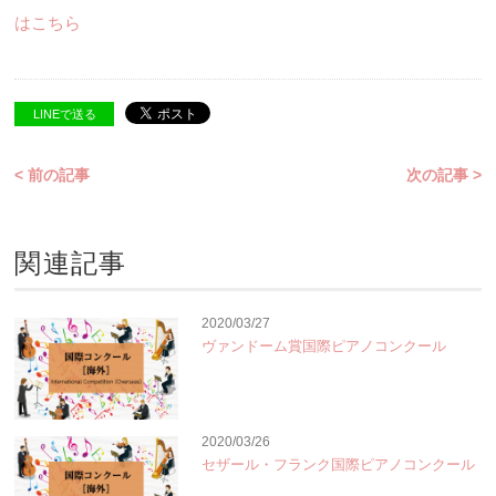
はこちら
LINEで送る
< 前の記事
次の記事 >
関連記事
2020/03/27
ヴァンドーム賞国際ピアノコンクール
2020/03/26
セザール・フランク国際ピアノコンクール