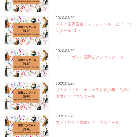
2020/03/26
マルタ国際音楽フェスティバル・ピアノコ
ンクール2017
2020/03/26
ベートーヴェン国際ピアノコンクール
2020/03/26
リカルド・ビニェス子供と青少年のための
国際ピアノコンクール
2020/03/26
マイ・リンド国際ピアノコンクール