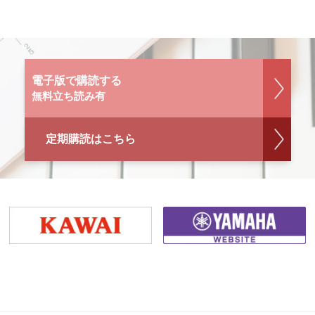
電子版で購読する
無料立ち読み有
定期購読はこちら