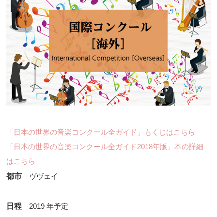
「日本の世界の音楽コンクール全ガイド」もくじはこちら
「日本の世界の音楽コンクール全ガイド2018年版」本の詳細
はこちら
都市
ヴヴェイ
日程
2019 年予定