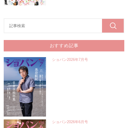
おすすめ記事
ショパン2026年7月号
ショパン2026年6月号