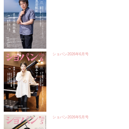
ショパン2026年6月号
ショパン2026年5月号