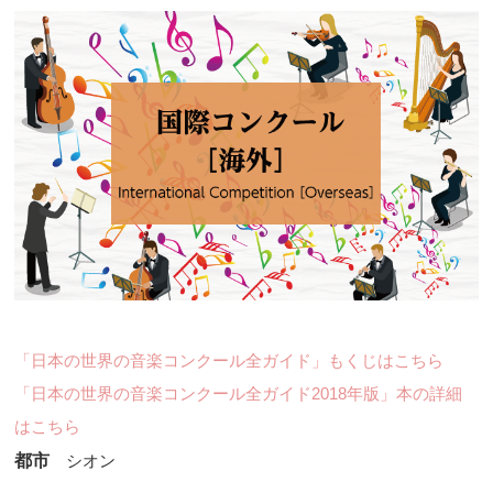
「日本の世界の音楽コンクール全ガイド」もくじはこちら
「日本の世界の音楽コンクール全ガイド2018年版」本の詳細
はこちら
都市
シオン