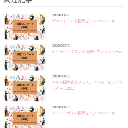
2020/03/27
ヴァンドーム賞国際ピアノコンクール
2020/03/26
セザール・フランク国際ピアノコンクール
2020/03/26
マルタ国際音楽フェスティバル・ピアノコ
ンクール2017
2020/03/26
ベートーヴェン国際ピアノコンクール