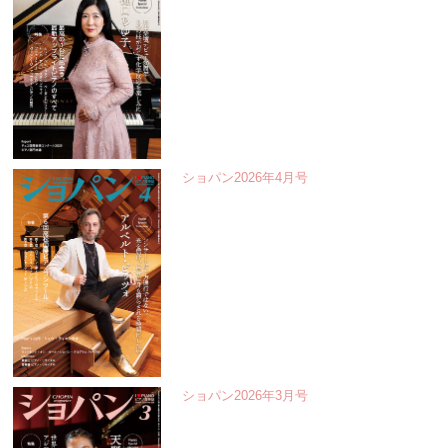
ショパン2026年4月号
ショパン2026年3月号