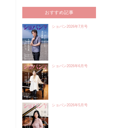
おすすめ記事
ショパン2026年7月号
ショパン2026年6月号
ショパン2026年5月号