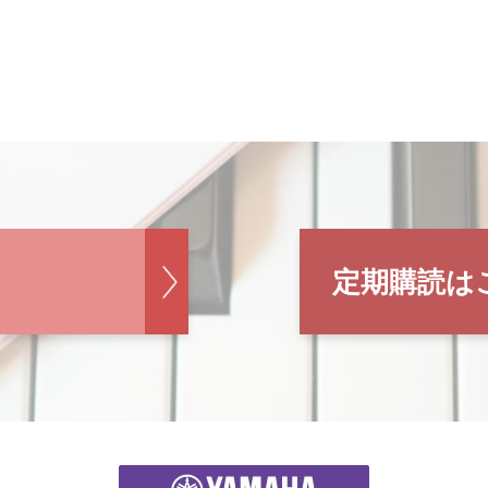
定期購読は