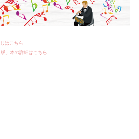
じはこちら
年版」本の詳細はこちら