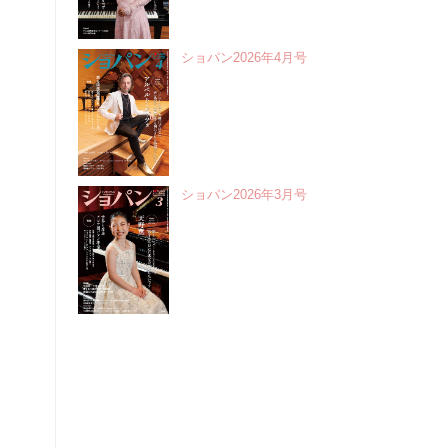
ショパン2026年4月号
ショパン2026年3月号