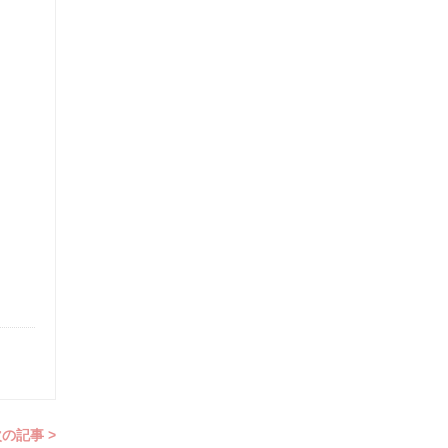
の記事 >