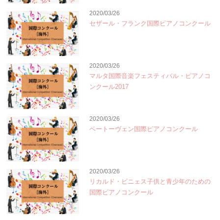
2020/03/26
セザール・フランク国際ピアノコンクール
2020/03/26
マルタ国際音楽フェスティバル・ピアノコ
ンクール2017
2020/03/26
ベートーヴェン国際ピアノコンクール
2020/03/26
リカルド・ビニェス子供と青少年のための
国際ピアノコンクール