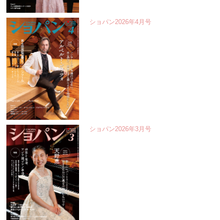
ショパン2026年4月号
ショパン2026年3月号