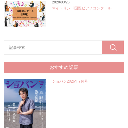
2020/03/26
マイ・リンド国際ピアノコンクール
おすすめ記事
ショパン2026年7月号