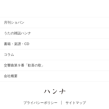
月刊ショパン
うたの雑誌ハンナ
書籍・楽譜・CD
コラム
交響曲第９番「歓喜の歌」
会社概要
プライバシーポリシー
サイトマップ