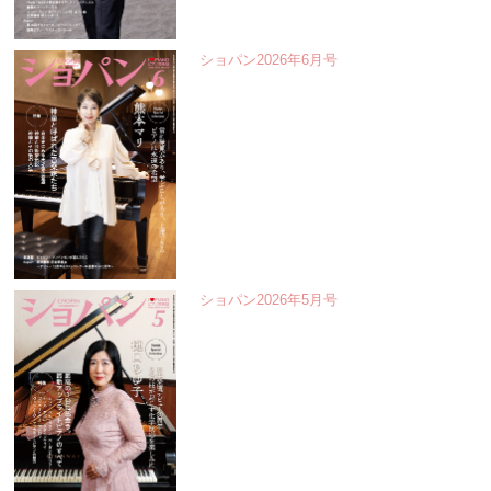
ショパン2026年6月号
ショパン2026年5月号