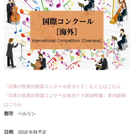
「日本の世界の音楽コンクール全ガイド」もくじはこちら
「日本の世界の音楽コンクール全ガイド2018年版」本の詳細
はこちら
都市
ベルリン
日程
2018 年秋予定