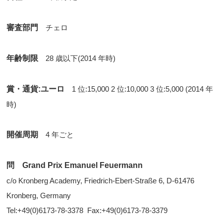
審査部門
チェロ
年齢制限
28 歳以下(2014 年時)
賞・通貨:ユーロ
1 位:15,000 2 位:10,000 3 位:5,000 (2014 年
時)
開催周期
4 年ごと
問 Grand Prix Emanuel Feuermann
c/o Kronberg Academy, Friedrich-Ebert-Straße 6, D-61476
Kronberg, Germany
Tel:+49(0)6173-78-3378 Fax:+49(0)6173-78-3379