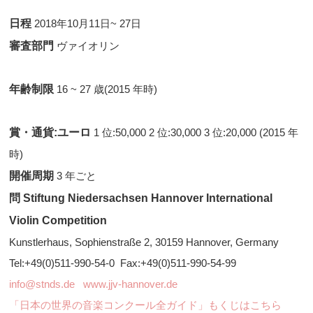
日程
2018年10月11日~ 27日
審査部門
ヴァイオリン
年齢制限
16 ~ 27 歳(2015 年時)
賞・通貨:ユーロ
1 位:50,000 2 位:30,000 3 位:20,000 (2015 年
時)
開催周期
3 年ごと
問 Stiftung Niedersachsen Hannover International
Violin Competition
Kunstlerhaus, Sophienstraße 2, 30159 Hannover, Germany
Tel:+49(0)511-990-54-0 Fax:+49(0)511-990-54-99
info@stnds.de
www.jjv-hannover.de
「日本の世界の音楽コンクール全ガイド」もくじはこちら