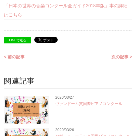
「日本の世界の音楽コンクール全ガイド2018年版」本の詳細
はこちら
LINEで送る
< 前の記事
次の記事 >
関連記事
2020/03/27
ヴァンドーム賞国際ピアノコンクール
2020/03/26