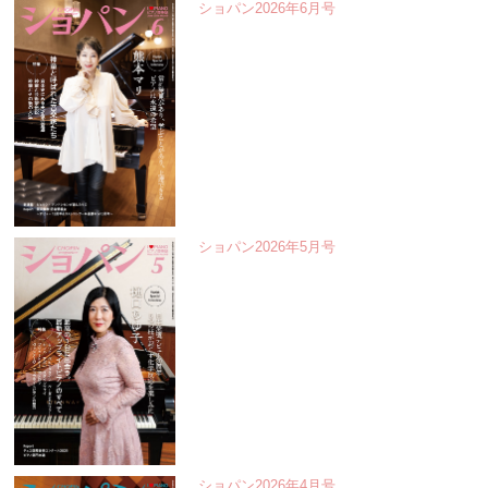
ショパン2026年6月号
ショパン2026年5月号
ショパン2026年4月号