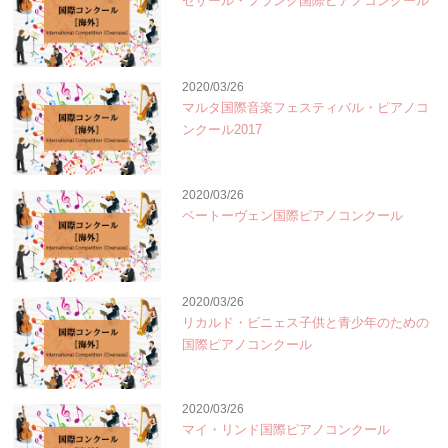
セザール・フランク国際ピアノコンクール
2020/03/26
マルタ国際音楽フェスティバル・ピアノコ
ンクール2017
2020/03/26
ベートーヴェン国際ピアノコンクール
2020/03/26
リカルド・ビニェス子供と青少年のための
国際ピアノコンクール
2020/03/26
マイ・リンド国際ピアノコンクール