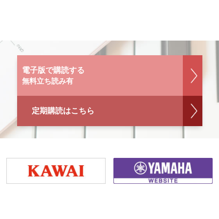
電子版で購読する
無料立ち読み有
定期購読はこちら