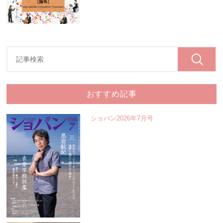
おすすめ記事
ショパン2026年7月号