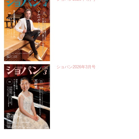
ショパン2026年3月号