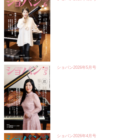
ショパン2026年5月号
ショパン2026年4月号