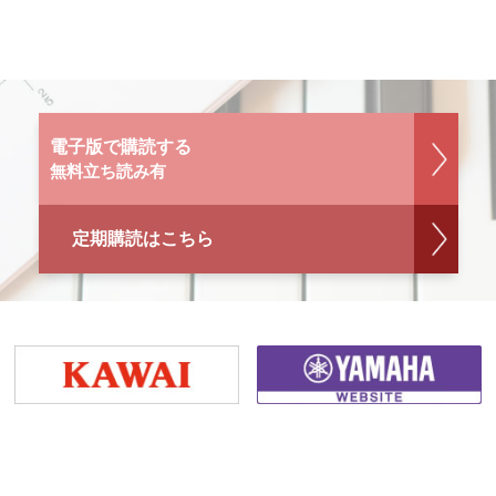
電子版で購読する
無料立ち読み有
定期購読はこちら