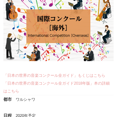
「日本の世界の音楽コンクール全ガイド」もくじはこちら
「日本の世界の音楽コンクール全ガイド2018年版」本の詳細
はこちら
都市
ワルシャワ
日程
2020年予定