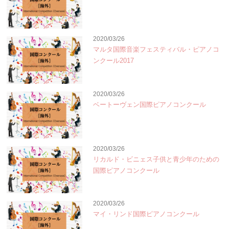
2020/03/26
マルタ国際音楽フェスティバル・ピアノコ
ンクール2017
2020/03/26
ベートーヴェン国際ピアノコンクール
2020/03/26
リカルド・ビニェス子供と青少年のための
国際ピアノコンクール
2020/03/26
マイ・リンド国際ピアノコンクール