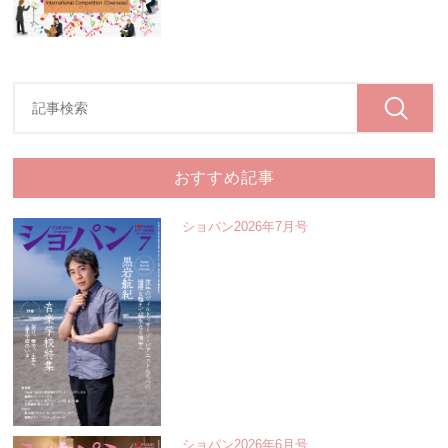
おすすめ記事
ショパン2026年7月号
ショパン2026年6月号