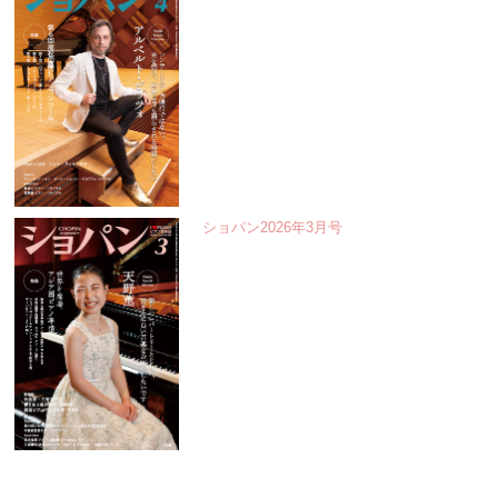
ショパン2026年3月号