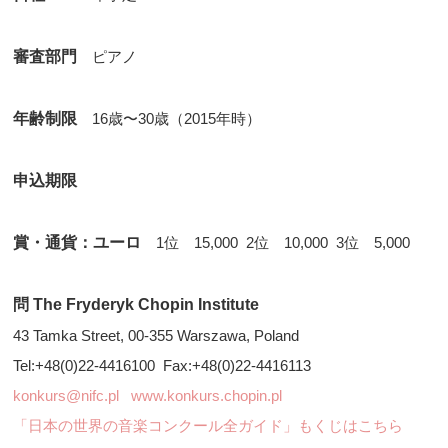
審査部門
ピアノ
年齢制限
16歳〜30歳（2015年時）
申込期限
賞・通貨：ユーロ
1位 15,000 2位 10,000 3位 5,000
問 The Fryderyk Chopin Institute
43 Tamka Street, 00-355 Warszawa, Poland
Tel:+48(0)22-4416100 Fax:+48(0)22-4416113
konkurs@nifc.pl
www.konkurs.chopin.pl
「日本の世界の音楽コンクール全ガイド」もくじはこちら