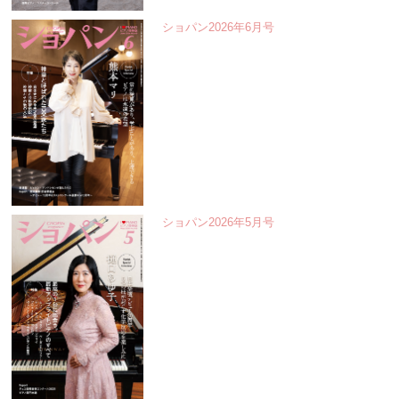
ショパン2026年6月号
ショパン2026年5月号