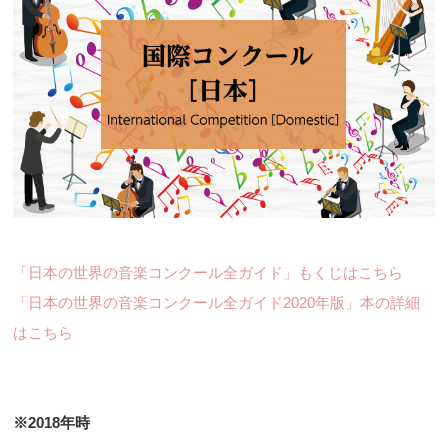
「日本の世界の音楽コンクール全ガイド」もくじはこちら
「日本の世界の音楽コンクール全ガイド2020年版」本の詳細
はこちら
※2018年時