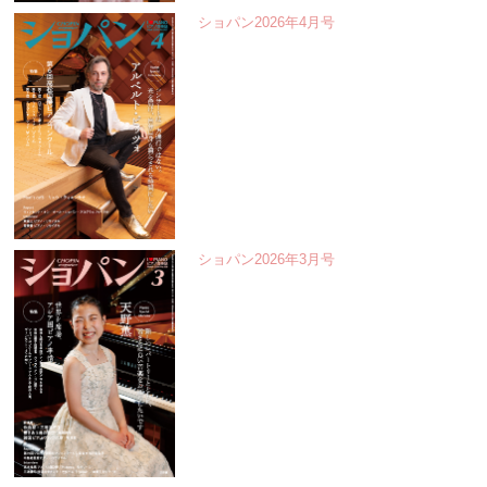
ショパン2026年4月号
ショパン2026年3月号