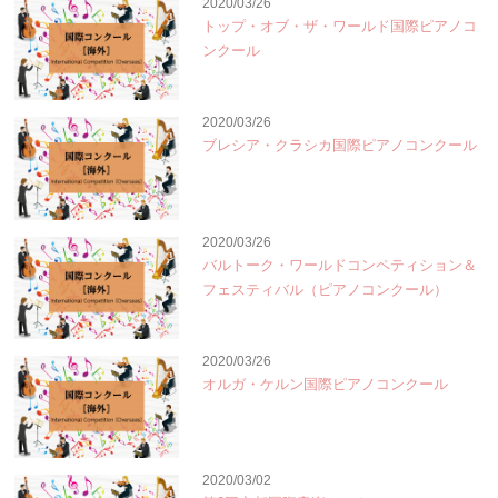
2020/03/26
トップ・オブ・ザ・ワールド国際ピアノコ
ンクール
2020/03/26
ブレシア・クラシカ国際ピアノコンクール
2020/03/26
バルトーク・ワールドコンペティション＆
フェスティバル（ピアノコンクール）
2020/03/26
オルガ・ケルン国際ピアノコンクール
2020/03/02