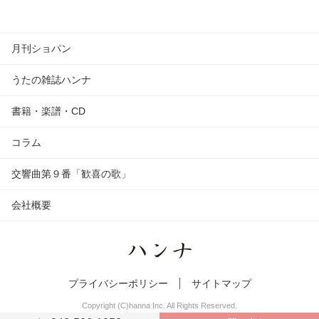
月刊ショパン
うたの雑誌ハンナ
書籍・楽譜・CD
コラム
交響曲第９番「歓喜の歌」
会社概要
プライバシーポリシー
サイトマップ
Copyright (C)hanna Inc. All Rights Reserved.