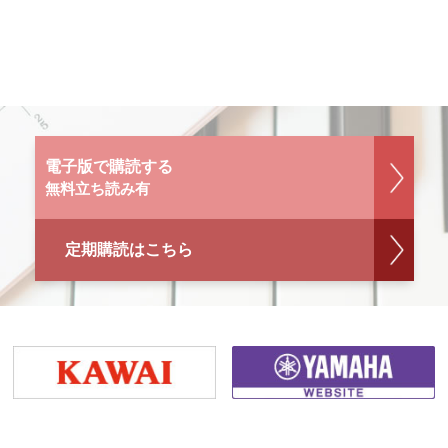
電子版で購読する
無料立ち読み有
定期購読はこちら