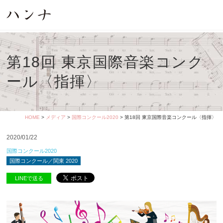
第18回 東京国際音楽コンク
ール〈指揮〉
HOME
>
メディア
>
国際コンクール2020
> 第18回 東京国際音楽コンクール〈指揮〉
2020/01/22
国際コンクール2020
国際コンクール／関東 2020
LINEで送る