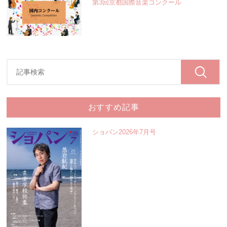
第3回京都国際音楽コンクール
おすすめ記事
ショパン2026年7月号