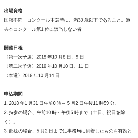
出場資格
国籍不問。コンクール本選時に、満38 歳以下であること。過
去本コンクール第1 位に該当しない者
開催日程
〈第一次予選〉2018 年10 月8 日、9 日
〈第二次予選〉2018 年10 月10 日、11 日
〈本選〉2018 年10 月14 日
申込期間
1. 2018 年1 月31 日午前0 時～ 5 月2 日午後11 時59 分。
2. 持参の場合、午前10 時～午後5 時まで（土日、祝日を除
く）。
3. 郵送の場合、5 月2 日までに事務局に到着したものを有効と