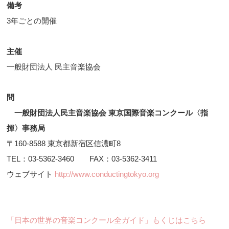
備考
3年ごとの開催
主催
一般財団法人 民主音楽協会
問
一般財団法人民主音楽協会 東京国際音楽コンクール〈指
揮〉事務局
〒160-8588 東京都新宿区信濃町8
TEL：03-5362-3460 FAX：03-5362-3411
ウェブサイト
http://www.conductingtokyo.org
「日本の世界の音楽コンクール全ガイド」もくじはこちら