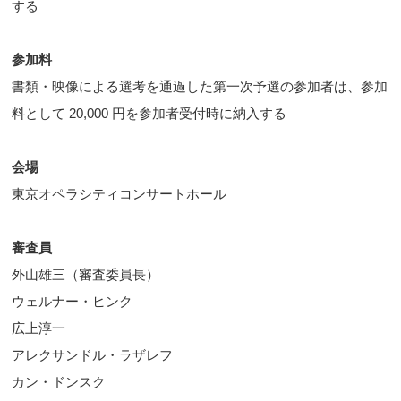
する
参加料
書類・映像による選考を通過した第一次予選の参加者は、参加
料として 20,000 円を参加者受付時に納入する
会場
東京オペラシティコンサートホール
審査員
外山雄三（審査委員長）
ウェルナー・ヒンク
広上淳一
アレクサンドル・ラザレフ
カン・ドンスク