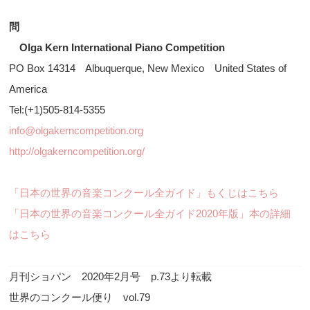
問
Olga Kern International Piano Competition
PO Box 14314 Albuquerque, New Mexico United States of
America
Tel:(+1)505-814-5355
info@olgakerncompetition.org
http://olgakerncompetition.org/
「日本の世界の音楽コンクール全ガイド」もくじはこちら
「日本の世界の音楽コンクール全ガイド2020年版」本の詳細
はこちら
月刊ショパン 2020年2月号 p.73より転載
世界のコンクール便り vol.79