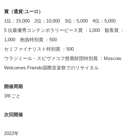
賞（通貨:ユーロ）
1位：15,000 2位：10,000 3位：5,000 4位：5,000
5 位最優秀コンテンポラリーピース賞 ：1,000 観客賞 ：
1,000 抱負特別賞 ：500
セミファイナリスト特別賞 ：500
ウラジミール・スピヴァコフ慈善財団特別賞 ：Moscow
Welcomes Friends国際音楽祭でのリサイタル
開催周期
3年ごと
次回開催
2022年