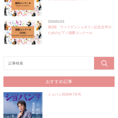
2020/01/23
第2回 ウィトゲンシュタイン記念左手の
ためのピアノ国際コンクール
おすすめ記事
ショパン2026年7月号