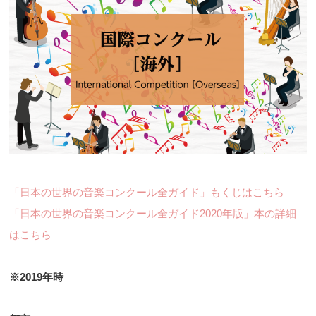
「日本の世界の音楽コンクール全ガイド」もくじはこちら
「日本の世界の音楽コンクール全ガイド2020年版」本の詳細
はこちら
※2019年時