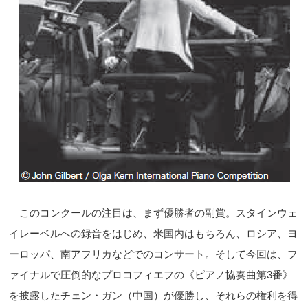
このコンクールの注目は、まず優勝者の副賞。スタインウェ
イレーベルへの録音をはじめ、米国内はもちろん、ロシア、ヨ
ーロッパ、南アフリカなどでのコンサート。そして今回は、フ
ァイナルで圧倒的なプロコフィエフの《ピアノ協奏曲第3番》
を披露したチェン・ガン（中国）が優勝し、それらの権利を得