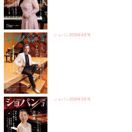
ショパン2026年4月号
ショパン2026年3月号