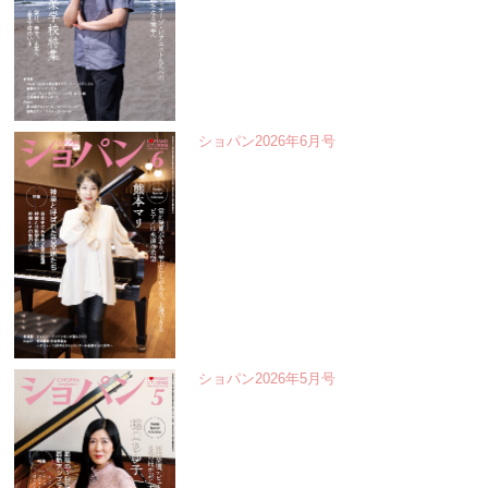
ショパン2026年6月号
ショパン2026年5月号