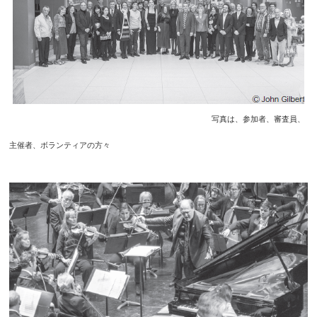
写真は、参加者、審査員、
主催者、ボランティアの方々